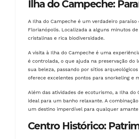
Ilha do Campeche: Para
A Ilha do Campeche é um verdadeiro paraíso 
Florianópolis. Localizada a alguns minutos d
cristalinas e rica biodiversidade.
A visita à Ilha do Campeche é uma experiênci
é controlada, o que ajuda na preservação do l
sua beleza, passando por sítios arqueológicos
oferece excelentes pontos para snorkeling e m
Além das atividades de ecoturismo, a Ilha 
ideal para um banho relaxante. A combinação
um destino imperdível para qualquer amante d
Centro Histórico: Patrim