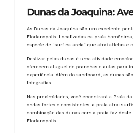
Dunas da Joaquina: Ave
As Dunas da Joaquina são um excelente pont
Florianópolis. Localizadas na praia homônima
espécie de “surf na areia” que atrai atletas e 
Deslizar pelas dunas é uma atividade emocion
oferecem aluguel de pranchas e aulas para in
experiência. Além do sandboard, as dunas sã
fotografias.
Nas proximidades, você encontrará a Praia da
ondas fortes e consistentes, a praia atrai sur
combinação das dunas com a praia faz deste u
Florianópolis.