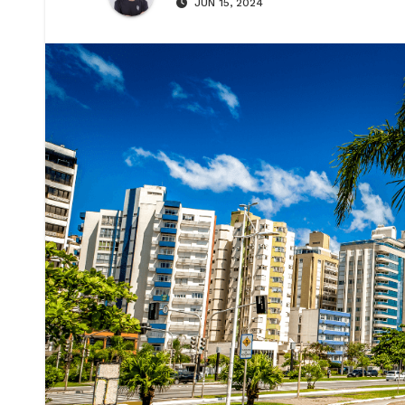
JUN 15, 2024