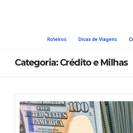
Roteiros
Dicas de Viagens
C
Categoria:
Crédito e Milhas