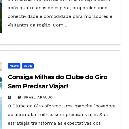
após quatro anos de espera, proporcionando
conectividade e comodidade para moradores e
visitantes da região. Com…
NEWS
BLOG
Consiga Milhas do Clube do Giro
Sem Precisar Viajar!
ISRAEL ARAUJO
O Clube do Giro oferece uma maneira inovadora
de acumular milhas sem precisar viajar. Sua
estratégia transforma as expectativas dos