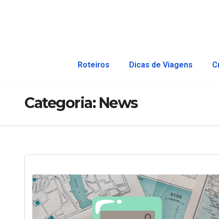
Roteiros
Dicas de Viagens
C
Categoria:
News