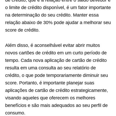
de crédito, que é a relação entre o saldo devedor e
o limite de crédito disponível, é um fator importante
na determinação do seu crédito. Manter essa
relação abaixo de 30% pode ajudar a melhorar seu
score de crédito.
Além disso, é aconselhável evitar abrir muitos
novos cartões de crédito em um curto período de
tempo. Cada nova aplicação de cartão de crédito
resulta em uma consulta ao seu relatório de
crédito, o que pode temporariamente diminuir seu
score. Portanto, é importante planejar suas
aplicações de cartão de crédito estrategicamente,
visando aqueles que oferecem os melhores
benefícios e são mais adequados ao seu perfil de
consumo.