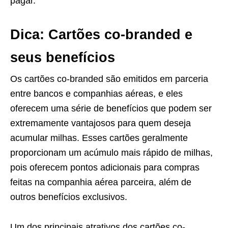
pagar.
Dica: Cartões co-branded e
seus benefícios
Os cartões co-branded são emitidos em parceria
entre bancos e companhias aéreas, e eles
oferecem uma série de benefícios que podem ser
extremamente vantajosos para quem deseja
acumular milhas. Esses cartões geralmente
proporcionam um acúmulo mais rápido de milhas,
pois oferecem pontos adicionais para compras
feitas na companhia aérea parceira, além de
outros benefícios exclusivos.
Um dos principais atrativos dos cartões co-