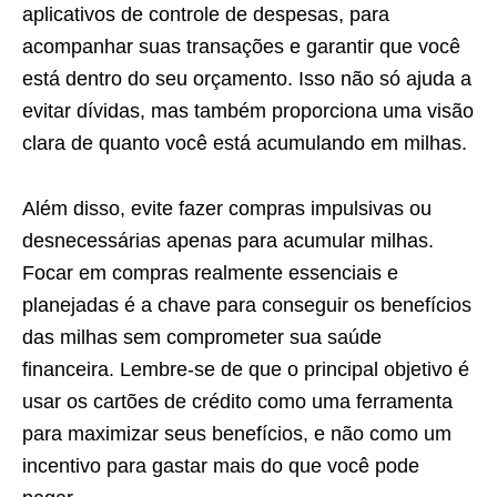
aplicativos de controle de despesas, para
acompanhar suas transações e garantir que você
está dentro do seu orçamento. Isso não só ajuda a
evitar dívidas, mas também proporciona uma visão
clara de quanto você está acumulando em milhas.
Além disso, evite fazer compras impulsivas ou
desnecessárias apenas para acumular milhas.
Focar em compras realmente essenciais e
planejadas é a chave para conseguir os benefícios
das milhas sem comprometer sua saúde
financeira. Lembre-se de que o principal objetivo é
usar os cartões de crédito como uma ferramenta
para maximizar seus benefícios, e não como um
incentivo para gastar mais do que você pode