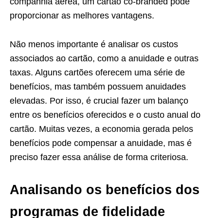
companhia aérea, um cartão co-branded pode
proporcionar as melhores vantagens.
Não menos importante é analisar os custos
associados ao cartão, como a anuidade e outras
taxas. Alguns cartões oferecem uma série de
benefícios, mas também possuem anuidades
elevadas. Por isso, é crucial fazer um balanço
entre os benefícios oferecidos e o custo anual do
cartão. Muitas vezes, a economia gerada pelos
benefícios pode compensar a anuidade, mas é
preciso fazer essa análise de forma criteriosa.
Analisando os benefícios dos
programas de fidelidade