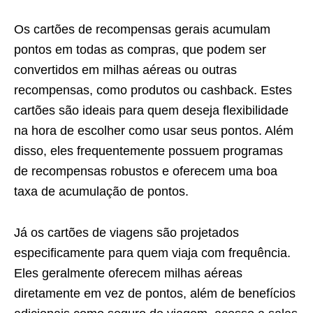
Os cartões de recompensas gerais acumulam
pontos em todas as compras, que podem ser
convertidos em milhas aéreas ou outras
recompensas, como produtos ou cashback. Estes
cartões são ideais para quem deseja flexibilidade
na hora de escolher como usar seus pontos. Além
disso, eles frequentemente possuem programas
de recompensas robustos e oferecem uma boa
taxa de acumulação de pontos.
Já os cartões de viagens são projetados
especificamente para quem viaja com frequência.
Eles geralmente oferecem milhas aéreas
diretamente em vez de pontos, além de benefícios