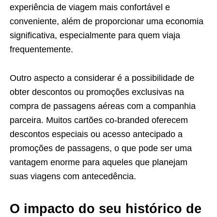
experiência de viagem mais confortável e
conveniente, além de proporcionar uma economia
significativa, especialmente para quem viaja
frequentemente.
Outro aspecto a considerar é a possibilidade de
obter descontos ou promoções exclusivas na
compra de passagens aéreas com a companhia
parceira. Muitos cartões co-branded oferecem
descontos especiais ou acesso antecipado a
promoções de passagens, o que pode ser uma
vantagem enorme para aqueles que planejam
suas viagens com antecedência.
O impacto do seu histórico de