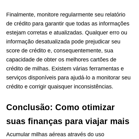
Finalmente, monitore regularmente seu relatório
de crédito para garantir que todas as informações
estejam corretas e atualizadas. Qualquer erro ou
informação desatualizada pode prejudicar seu
score de crédito e, consequentemente, sua
capacidade de obter os melhores cartões de
crédito de milhas. Existem várias ferramentas e
serviços disponíveis para ajudá-lo a monitorar seu
crédito e corrigir quaisquer inconsistências.
Conclusão: Como otimizar
suas finanças para viajar mais
Acumular milhas aéreas através do uso