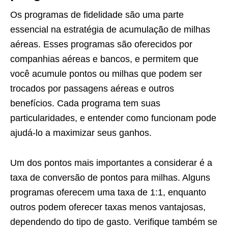
Os programas de fidelidade são uma parte
essencial na estratégia de acumulação de milhas
aéreas. Esses programas são oferecidos por
companhias aéreas e bancos, e permitem que
você acumule pontos ou milhas que podem ser
trocados por passagens aéreas e outros
benefícios. Cada programa tem suas
particularidades, e entender como funcionam pode
ajudá-lo a maximizar seus ganhos.
Um dos pontos mais importantes a considerar é a
taxa de conversão de pontos para milhas. Alguns
programas oferecem uma taxa de 1:1, enquanto
outros podem oferecer taxas menos vantajosas,
dependendo do tipo de gasto. Verifique também se