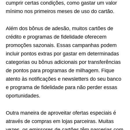
cumprir certas condições, como gastar um valor
mínimo nos primeiros meses de uso do cartão.
Além dos bônus de adesão, muitos cartões de
crédito e programas de fidelidade oferecem
promoções sazonais. Essas campanhas podem
incluir pontos extras por gastar em determinadas
categorias ou bônus adicionais por transferências
de pontos para programas de milhagem. Fique
atento às notificações e newsletters do seu banco
e programa de fidelidade para não perder essas
oportunidades.
Outra maneira de aproveitar ofertas especiais é
através de compras em lojas parceiras. Muitas
vezes, os emissores de cartões têm parcerias com