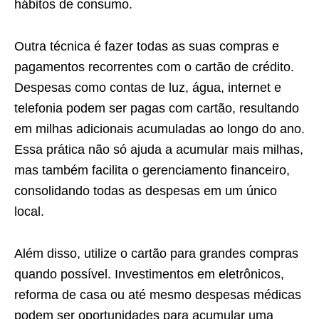
hábitos de consumo.
Outra técnica é fazer todas as suas compras e
pagamentos recorrentes com o cartão de crédito.
Despesas como contas de luz, água, internet e
telefonia podem ser pagas com cartão, resultando
em milhas adicionais acumuladas ao longo do ano.
Essa prática não só ajuda a acumular mais milhas,
mas também facilita o gerenciamento financeiro,
consolidando todas as despesas em um único
local.
Além disso, utilize o cartão para grandes compras
quando possível. Investimentos em eletrônicos,
reforma de casa ou até mesmo despesas médicas
podem ser oportunidades para acumular uma