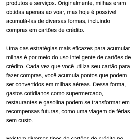
produtos e serviços. Originalmente, milhas eram
obtidas apenas ao voar, mas hoje é possível
acumulá-las de diversas formas, incluindo
compras em cartões de crédito.
Uma das estratégias mais eficazes para acumular
milhas é por meio do uso inteligente de cartões de
crédito. Cada vez que você utiliza seu cartão para
fazer compras, você acumula pontos que podem
ser convertidos em milhas aéreas. Dessa forma,
gastos cotidianos como supermercado,
restaurantes e gasolina podem se transformar em
recompensas futuras, como uma viagem de férias
sem custo.
Existem diversos tipos de cartões de crédito no