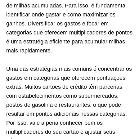
de milhas acumuladas. Para isso, é fundamental
identificar onde gastar e como maximizar os
ganhos. Diversificar os gastos e focar em
categorias que oferecem multiplicadores de pontos
é uma estratégia eficiente para acumular milhas
mais rapidamente.
Uma das estratégias mais comuns é concentrar os
gastos em categorias que oferecem pontuações
extras. Muitos cartões de crédito têm parcerias
com estabelecimentos como supermercados,
postos de gasolina e restaurantes, o que pode
resultar em pontos adicionais nessas categorias.
Por isso, vale a pena conhecer bem os
multiplicadores do seu cartão e ajustar seus