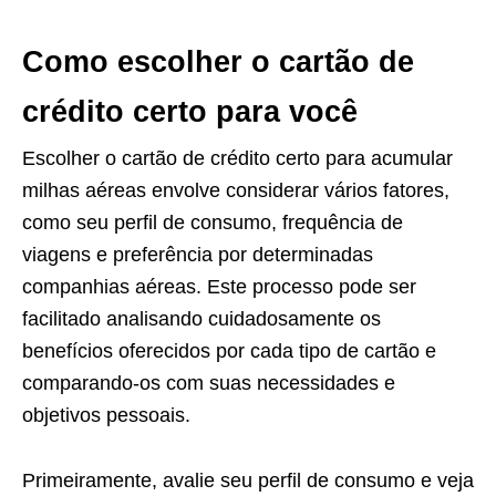
Como escolher o cartão de
crédito certo para você
Escolher o cartão de crédito certo para acumular
milhas aéreas envolve considerar vários fatores,
como seu perfil de consumo, frequência de
viagens e preferência por determinadas
companhias aéreas. Este processo pode ser
facilitado analisando cuidadosamente os
benefícios oferecidos por cada tipo de cartão e
comparando-os com suas necessidades e
objetivos pessoais.
Primeiramente, avalie seu perfil de consumo e veja