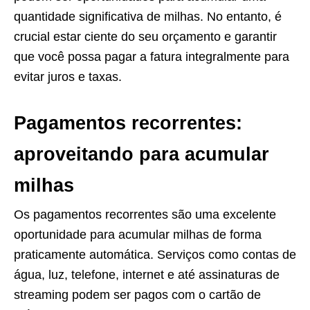
quantidade significativa de milhas. No entanto, é
crucial estar ciente do seu orçamento e garantir
que você possa pagar a fatura integralmente para
evitar juros e taxas.
Pagamentos recorrentes:
aproveitando para acumular
milhas
Os pagamentos recorrentes são uma excelente
oportunidade para acumular milhas de forma
praticamente automática. Serviços como contas de
água, luz, telefone, internet e até assinaturas de
streaming podem ser pagos com o cartão de