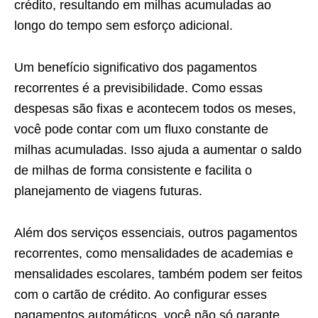
crédito, resultando em milhas acumuladas ao
longo do tempo sem esforço adicional.
Um benefício significativo dos pagamentos
recorrentes é a previsibilidade. Como essas
despesas são fixas e acontecem todos os meses,
você pode contar com um fluxo constante de
milhas acumuladas. Isso ajuda a aumentar o saldo
de milhas de forma consistente e facilita o
planejamento de viagens futuras.
Além dos serviços essenciais, outros pagamentos
recorrentes, como mensalidades de academias e
mensalidades escolares, também podem ser feitos
com o cartão de crédito. Ao configurar esses
pagamentos automáticos, você não só garante