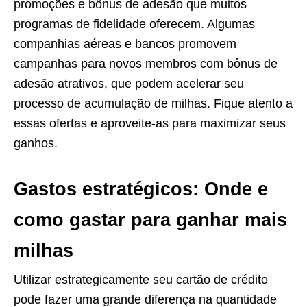
promoções e bônus de adesão que muitos
programas de fidelidade oferecem. Algumas
companhias aéreas e bancos promovem
campanhas para novos membros com bônus de
adesão atrativos, que podem acelerar seu
processo de acumulação de milhas. Fique atento a
essas ofertas e aproveite-as para maximizar seus
ganhos.
Gastos estratégicos: Onde e
como gastar para ganhar mais
milhas
Utilizar estrategicamente seu cartão de crédito
pode fazer uma grande diferença na quantidade