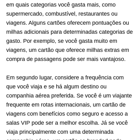
em quais categorias você gasta mais, como
supermercado, combustível, restaurantes ou
viagens. Alguns cartões oferecem pontuações ou
milhas adicionais para determinadas categorias de
gasto. Por exemplo, se você gasta muito em
viagens, um cartão que oferece milhas extras em
compra de passagens pode ser mais vantajoso.
Em segundo lugar, considere a frequência com
que você viaja e se há algum destino ou
companhia aérea preferida. Se você é um viajante
frequente em rotas internacionais, um cartão de
viagens com benefícios como seguro e acesso a
salas VIP pode ser a melhor escolha. Já se você
viaja principalmente com uma determinada