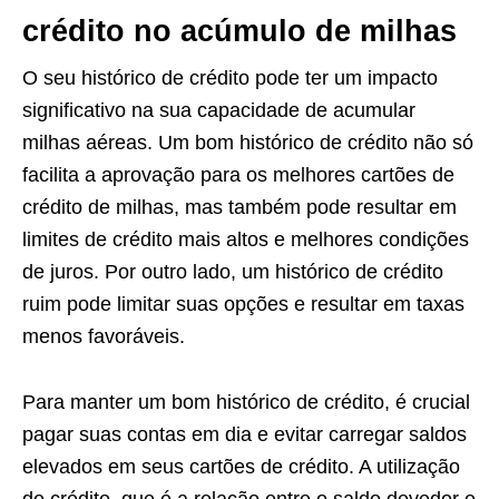
crédito no acúmulo de milhas
O seu histórico de crédito pode ter um impacto
significativo na sua capacidade de acumular
milhas aéreas. Um bom histórico de crédito não só
facilita a aprovação para os melhores cartões de
crédito de milhas, mas também pode resultar em
limites de crédito mais altos e melhores condições
de juros. Por outro lado, um histórico de crédito
ruim pode limitar suas opções e resultar em taxas
menos favoráveis.
Para manter um bom histórico de crédito, é crucial
pagar suas contas em dia e evitar carregar saldos
elevados em seus cartões de crédito. A utilização