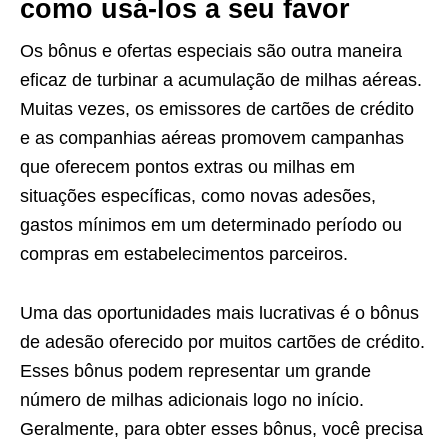
como usá-los a seu favor
Os bônus e ofertas especiais são outra maneira
eficaz de turbinar a acumulação de milhas aéreas.
Muitas vezes, os emissores de cartões de crédito
e as companhias aéreas promovem campanhas
que oferecem pontos extras ou milhas em
situações específicas, como novas adesões,
gastos mínimos em um determinado período ou
compras em estabelecimentos parceiros.
Uma das oportunidades mais lucrativas é o bônus
de adesão oferecido por muitos cartões de crédito.
Esses bônus podem representar um grande
número de milhas adicionais logo no início.
Geralmente, para obter esses bônus, você precisa