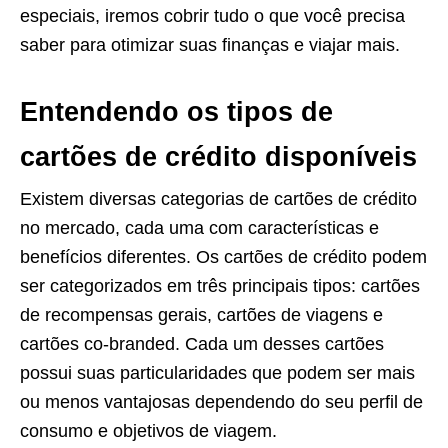
especiais, iremos cobrir tudo o que você precisa
saber para otimizar suas finanças e viajar mais.
Entendendo os tipos de
cartões de crédito disponíveis
Existem diversas categorias de cartões de crédito
no mercado, cada uma com características e
benefícios diferentes. Os cartões de crédito podem
ser categorizados em três principais tipos: cartões
de recompensas gerais, cartões de viagens e
cartões co-branded. Cada um desses cartões
possui suas particularidades que podem ser mais
ou menos vantajosas dependendo do seu perfil de
consumo e objetivos de viagem.