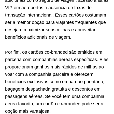
adicionais como seguro de viagem, acesso a salas
VIP em aeroportos e ausência de taxas de
transação internacional. Esses cartões costumam
ser a melhor opção para viajantes frequentes que
desejam maximizar suas milhas e aproveitar
benefícios adicionais de viagem.
Por fim, os cartões co-branded são emitidos em
parceria com companhias aéreas específicas. Eles
proporcionam ganhos mais rápidos de milhas ao
voar com a companhia parceira e oferecem
benefícios exclusivos como embarque prioritário,
bagagem despachada gratuita e descontos em
passagens aéreas. Se você tem uma companhia
aérea favorita, um cartão co-branded pode ser a
opção mais vantajosa.