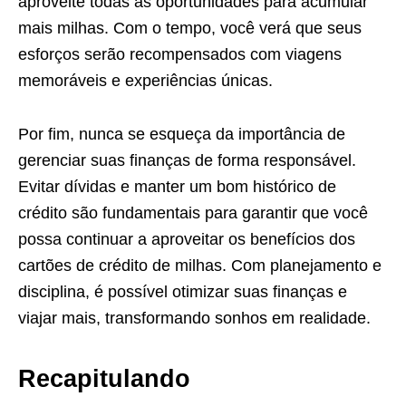
aproveite todas as oportunidades para acumular
mais milhas. Com o tempo, você verá que seus
esforços serão recompensados com viagens
memoráveis e experiências únicas.
Por fim, nunca se esqueça da importância de
gerenciar suas finanças de forma responsável.
Evitar dívidas e manter um bom histórico de
crédito são fundamentais para garantir que você
possa continuar a aproveitar os benefícios dos
cartões de crédito de milhas. Com planejamento e
disciplina, é possível otimizar suas finanças e
viajar mais, transformando sonhos em realidade.
Recapitulando