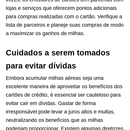
lojas e serviços que oferecem pontos adicionais
para compras realizadas com o cartão. Verifique a
lista de parceiros e planeje suas compras de modo
a maximizar os ganhos de milhas.
Cuidados a serem tomados
para evitar dívidas
Embora acumular milhas aéreas seja uma
excelente maneira de aproveitar os benefícios dos
cartões de crédito, é essencial ser cauteloso para
evitar cair em dívidas. Gastar de forma
irresponsável pode levar a juros altos e multas,
neutralizando os benefícios que as milhas
poderiam proporcionar. Existem algumas diretrizes