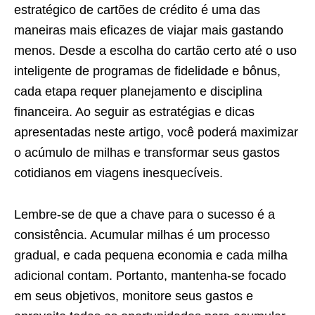
estratégico de cartões de crédito é uma das
maneiras mais eficazes de viajar mais gastando
menos. Desde a escolha do cartão certo até o uso
inteligente de programas de fidelidade e bônus,
cada etapa requer planejamento e disciplina
financeira. Ao seguir as estratégias e dicas
apresentadas neste artigo, você poderá maximizar
o acúmulo de milhas e transformar seus gastos
cotidianos em viagens inesquecíveis.
Lembre-se de que a chave para o sucesso é a
consistência. Acumular milhas é um processo
gradual, e cada pequena economia e cada milha
adicional contam. Portanto, mantenha-se focado
em seus objetivos, monitore seus gastos e