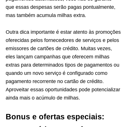
que essas despesas serão pagas pontualmente,
mas também acumula milhas extra.
Outra dica importante é estar atento às promoções
oferecidas pelos fornecedores de serviços e pelos
emissores de cartões de crédito. Muitas vezes,
eles lançam campanhas que oferecem milhas
extras para determinados tipos de pagamentos ou
quando um novo serviço é configurado como
pagamento recorrente no cartão de crédito.
Aproveitar essas oportunidades pode potencializar
ainda mais o acúmulo de milhas.
Bonus e ofertas especiais: