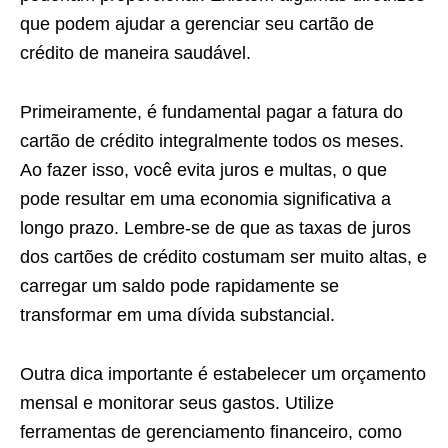
que podem ajudar a gerenciar seu cartão de
crédito de maneira saudável.
Primeiramente, é fundamental pagar a fatura do
cartão de crédito integralmente todos os meses.
Ao fazer isso, você evita juros e multas, o que
pode resultar em uma economia significativa a
longo prazo. Lembre-se de que as taxas de juros
dos cartões de crédito costumam ser muito altas, e
carregar um saldo pode rapidamente se
transformar em uma dívida substancial.
Outra dica importante é estabelecer um orçamento
mensal e monitorar seus gastos. Utilize
ferramentas de gerenciamento financeiro, como