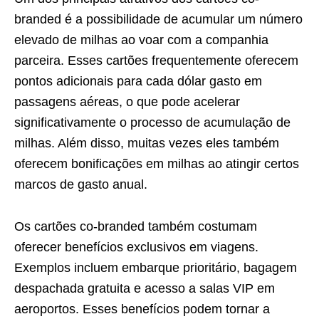
branded é a possibilidade de acumular um número
elevado de milhas ao voar com a companhia
parceira. Esses cartões frequentemente oferecem
pontos adicionais para cada dólar gasto em
passagens aéreas, o que pode acelerar
significativamente o processo de acumulação de
milhas. Além disso, muitas vezes eles também
oferecem bonificações em milhas ao atingir certos
marcos de gasto anual.
Os cartões co-branded também costumam
oferecer benefícios exclusivos em viagens.
Exemplos incluem embarque prioritário, bagagem
despachada gratuita e acesso a salas VIP em
aeroportos. Esses benefícios podem tornar a