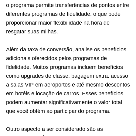
o programa permite transferências de pontos entre
diferentes programas de fidelidade, o que pode
proporcionar maior flexibilidade na hora de
resgatar suas milhas.
Além da taxa de conversão, analise os benefícios
adicionais oferecidos pelos programas de
fidelidade. Muitos programas incluem benefícios
como upgrades de classe, bagagem extra, acesso
a salas VIP em aeroportos e até mesmo descontos
em hotéis e locação de carros. Esses benefícios
podem aumentar significativamente o valor total
que você obtém ao participar do programa.
Outro aspecto a ser considerado são as