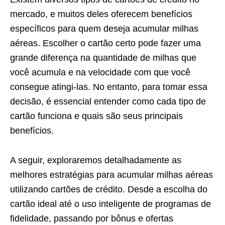
mercado, e muitos deles oferecem benefícios
específicos para quem deseja acumular milhas
aéreas. Escolher o cartão certo pode fazer uma
grande diferença na quantidade de milhas que
você acumula e na velocidade com que você
consegue atingi-las. No entanto, para tomar essa
decisão, é essencial entender como cada tipo de
cartão funciona e quais são seus principais
benefícios.
A seguir, exploraremos detalhadamente as
melhores estratégias para acumular milhas aéreas
utilizando cartões de crédito. Desde a escolha do
cartão ideal até o uso inteligente de programas de
fidelidade, passando por bônus e ofertas