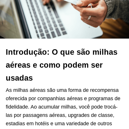
Introdução: O que são milhas
aéreas e como podem ser
usadas
As milhas aéreas são uma forma de recompensa
oferecida por companhias aéreas e programas de
fidelidade. Ao acumular milhas, você pode trocá-
las por passagens aéreas, upgrades de classe,
estadias em hotéis e uma variedade de outros