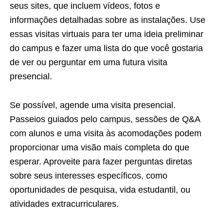
seus sites, que incluem vídeos, fotos e
informações detalhadas sobre as instalações. Use
essas visitas virtuais para ter uma ideia preliminar
do campus e fazer uma lista do que você gostaria
de ver ou perguntar em uma futura visita
presencial.
Se possível, agende uma visita presencial.
Passeios guiados pelo campus, sessões de Q&A
com alunos e uma visita às acomodações podem
proporcionar uma visão mais completa do que
esperar. Aproveite para fazer perguntas diretas
sobre seus interesses específicos, como
oportunidades de pesquisa, vida estudantil, ou
atividades extracurriculares.