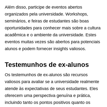
Além disso, participe de eventos abertos
organizados pela universidade. Workshops,
seminários, e feiras de estudantes são boas
oportunidades para conhecer mais sobre a cultura
acadêmica e o ambiente da universidade. Estes
eventos muitas vezes são abertos para potenciais
alunos e podem fornecer insights valiosos.
Testemunhos de ex-alunos
Os testemunhos de ex-alunos são recursos
valiosos para avaliar se a universidade realmente
atende às expectativas de seus estudantes. Eles
oferecem uma perspectiva genuína e prática,
incluindo tanto os pontos positivos quanto os