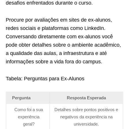
desafios enfrentados durante o curso.
Procure por avaliações em sites de ex-alunos,
redes sociais e plataformas como LinkedIn.
Conversando diretamente com ex-alunos você
pode obter detalhes sobre o ambiente acadêmico,
a qualidade das aulas, a infraestrutura e até
informações sobre a vida fora do campus.
Tabela: Perguntas para Ex-Alunos
Pergunta
Resposta Esperada
Como foi a sua
Detalhes sobre pontos positivos e
experiência
negativos da experiência na
geral?
universidade.