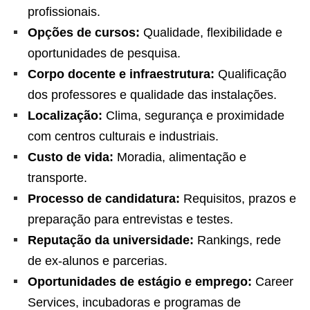
profissionais.
Opções de cursos:
Qualidade, flexibilidade e
oportunidades de pesquisa.
Corpo docente e infraestrutura:
Qualificação
dos professores e qualidade das instalações.
Localização:
Clima, segurança e proximidade
com centros culturais e industriais.
Custo de vida:
Moradia, alimentação e
transporte.
Processo de candidatura:
Requisitos, prazos e
preparação para entrevistas e testes.
Reputação da universidade:
Rankings, rede
de ex-alunos e parcerias.
Oportunidades de estágio e emprego:
Career
Services, incubadoras e programas de