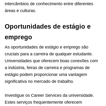
intercâmbios de conhecimento entre diferentes
áreas e culturas.
Oportunidades de estágio e
emprego
As oportunidades de estágio e emprego são
cruciais para a carreira de qualquer estudante.
Universidades que oferecem boas conexões com
a indústria, feiras de carreira e programas de
estágio podem proporcionar uma vantagem
significativa no mercado de trabalho.
Investigue os Career Services da universidade.
Estes serviços frequentemente oferecem