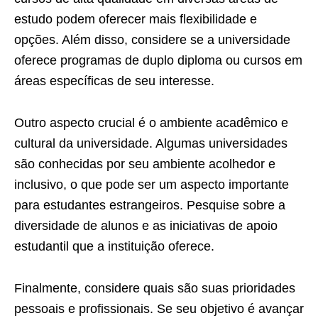
estudo podem oferecer mais flexibilidade e
opções. Além disso, considere se a universidade
oferece programas de duplo diploma ou cursos em
áreas específicas de seu interesse.
Outro aspecto crucial é o ambiente acadêmico e
cultural da universidade. Algumas universidades
são conhecidas por seu ambiente acolhedor e
inclusivo, o que pode ser um aspecto importante
para estudantes estrangeiros. Pesquise sobre a
diversidade de alunos e as iniciativas de apoio
estudantil que a instituição oferece.
Finalmente, considere quais são suas prioridades
pessoais e profissionais. Se seu objetivo é avançar