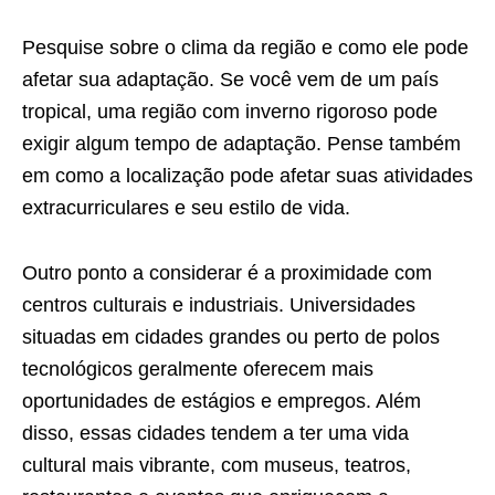
Pesquise sobre o clima da região e como ele pode
afetar sua adaptação. Se você vem de um país
tropical, uma região com inverno rigoroso pode
exigir algum tempo de adaptação. Pense também
em como a localização pode afetar suas atividades
extracurriculares e seu estilo de vida.
Outro ponto a considerar é a proximidade com
centros culturais e industriais. Universidades
situadas em cidades grandes ou perto de polos
tecnológicos geralmente oferecem mais
oportunidades de estágios e empregos. Além
disso, essas cidades tendem a ter uma vida
cultural mais vibrante, com museus, teatros,