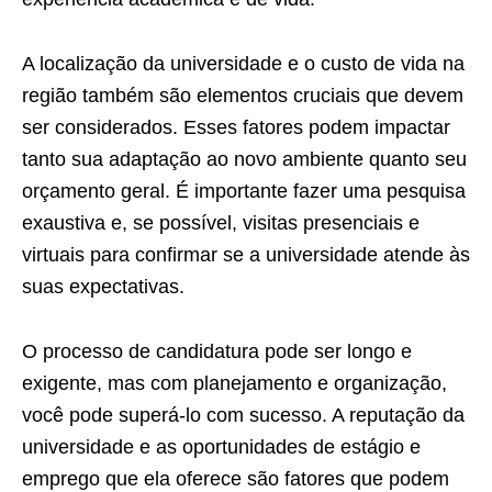
A localização da universidade e o custo de vida na
região também são elementos cruciais que devem
ser considerados. Esses fatores podem impactar
tanto sua adaptação ao novo ambiente quanto seu
orçamento geral. É importante fazer uma pesquisa
exaustiva e, se possível, visitas presenciais e
virtuais para confirmar se a universidade atende às
suas expectativas.
O processo de candidatura pode ser longo e
exigente, mas com planejamento e organização,
você pode superá-lo com sucesso. A reputação da
universidade e as oportunidades de estágio e
emprego que ela oferece são fatores que podem