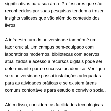
significativas para sua área. Professores que são
reconhecidos por suas pesquisas tendem a trazer
insights valiosos que vão além do conteúdo dos
livros.
A infraestrutura da universidade também é um
fator crucial. Um campus bem-equipado com
laboratórios modernos, bibliotecas com acervos
atualizados e acesso a recursos digitais pode ser
determinante para o sucesso acadêmico. Verifique
se a universidade possui instalações adequadas
para as atividades práticas e se existem áreas
comuns confortáveis para estudo e convívio social.
Além disso, considere as facilidades tecnológicas