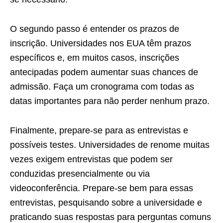
O segundo passo é entender os prazos de
inscrição. Universidades nos EUA têm prazos
específicos e, em muitos casos, inscrições
antecipadas podem aumentar suas chances de
admissão. Faça um cronograma com todas as
datas importantes para não perder nenhum prazo.
Finalmente, prepare-se para as entrevistas e
possíveis testes. Universidades de renome muitas
vezes exigem entrevistas que podem ser
conduzidas presencialmente ou via
videoconferência. Prepare-se bem para essas
entrevistas, pesquisando sobre a universidade e
praticando suas respostas para perguntas comuns