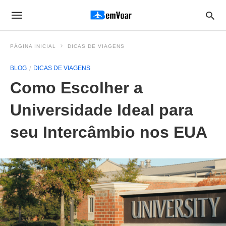
PÁGINA INICIAL
DICAS DE VIAGENS
BLOG
DICAS DE VIAGENS
Como Escolher a
Universidade Ideal para
seu Intercâmbio nos EUA