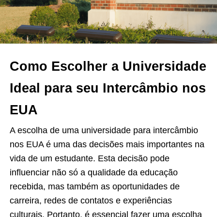
Como Escolher a Universidade
Ideal para seu Intercâmbio nos
EUA
A escolha de uma universidade para intercâmbio
nos EUA é uma das decisões mais importantes na
vida de um estudante. Esta decisão pode
influenciar não só a qualidade da educação
recebida, mas também as oportunidades de
carreira, redes de contatos e experiências
culturais. Portanto, é essencial fazer uma escolha