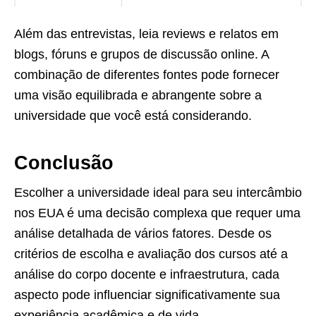
Além das entrevistas, leia reviews e relatos em
blogs, fóruns e grupos de discussão online. A
combinação de diferentes fontes pode fornecer
uma visão equilibrada e abrangente sobre a
universidade que você está considerando.
Conclusão
Escolher a universidade ideal para seu intercâmbio
nos EUA é uma decisão complexa que requer uma
análise detalhada de vários fatores. Desde os
critérios de escolha e avaliação dos cursos até a
análise do corpo docente e infraestrutura, cada
aspecto pode influenciar significativamente sua
experiência acadêmica e de vida.