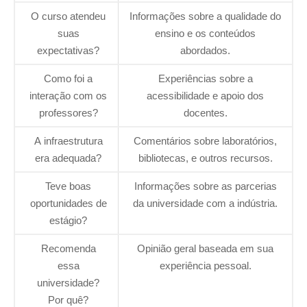
O curso atendeu
Informações sobre a qualidade do
suas
ensino e os conteúdos
expectativas?
abordados.
Como foi a
Experiências sobre a
interação com os
acessibilidade e apoio dos
professores?
docentes.
A infraestrutura
Comentários sobre laboratórios,
era adequada?
bibliotecas, e outros recursos.
Teve boas
Informações sobre as parcerias
oportunidades de
da universidade com a indústria.
estágio?
Recomenda
Opinião geral baseada em sua
essa
experiência pessoal.
universidade?
Por quê?