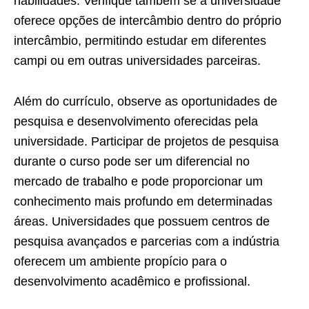
habilidades. Verifique também se a universidade
oferece opções de intercâmbio dentro do próprio
intercâmbio, permitindo estudar em diferentes
campi ou em outras universidades parceiras.
Além do currículo, observe as oportunidades de
pesquisa e desenvolvimento oferecidas pela
universidade. Participar de projetos de pesquisa
durante o curso pode ser um diferencial no
mercado de trabalho e pode proporcionar um
conhecimento mais profundo em determinadas
áreas. Universidades que possuem centros de
pesquisa avançados e parcerias com a indústria
oferecem um ambiente propício para o
desenvolvimento acadêmico e profissional.