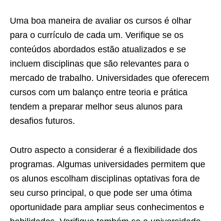
Uma boa maneira de avaliar os cursos é olhar
para o currículo de cada um. Verifique se os
conteúdos abordados estão atualizados e se
incluem disciplinas que são relevantes para o
mercado de trabalho. Universidades que oferecem
cursos com um balanço entre teoria e prática
tendem a preparar melhor seus alunos para
desafios futuros.
Outro aspecto a considerar é a flexibilidade dos
programas. Algumas universidades permitem que
os alunos escolham disciplinas optativas fora de
seu curso principal, o que pode ser uma ótima
oportunidade para ampliar seus conhecimentos e