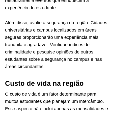
restaurantes e eventos que enriquecem a
experiência do estudante.
Além disso, avalie a segurança da região. Cidades
universitárias e campus localizados em áreas
seguras proporcionarão uma experiência mais
tranquila e agradável. Verifique índices de
criminalidade e pesquise opiniões de outros
estudantes sobre a segurança no campus e nas
áreas circundantes.
Custo de vida na região
O custo de vida é um fator determinante para
muitos estudantes que planejam um intercâmbio.
Esse aspecto não inclui apenas as mensalidades e