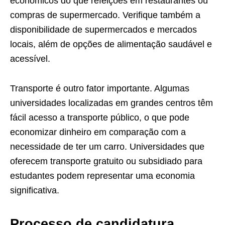
econômicos do que refeições em restaurantes ou
compras de supermercado. Verifique também a
disponibilidade de supermercados e mercados
locais, além de opções de alimentação saudável e
acessível.
Transporte é outro fator importante. Algumas
universidades localizadas em grandes centros têm
fácil acesso a transporte público, o que pode
economizar dinheiro em comparação com a
necessidade de ter um carro. Universidades que
oferecem transporte gratuito ou subsidiado para
estudantes podem representar uma economia
significativa.
Processo de candidatura