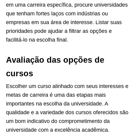
em uma carreira específica, procure universidades
que tenham fortes laços com indústrias ou
empresas em sua área de interesse. Listar suas
prioridades pode ajudar a filtrar as opções e
facilitá-lo na escolha final.
Avaliação das opções de
cursos
Escolher um curso alinhado com seus interesses e
metas de carreira é uma das etapas mais
importantes na escolha da universidade. A
qualidade e a variedade dos cursos oferecidos são
um bom indicativo do comprometimento da
universidade com a excelência acadêmica.