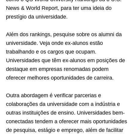
News & World Report, para ter uma ideia do
prestígio da universidade.
Além dos rankings, pesquise sobre os alumni da
universidade. Veja onde ex-alunos estão
trabalhando e os cargos que ocupam.
Universidades que têm ex-alunos em posições de
destaque em empresas renomadas podem
oferecer melhores oportunidades de carreira.
Outra abordagem é verificar parcerias e
colaborações da universidade com a indústria e
outras instituições de ensino. Universidades bem-
conectadas tendem a oferecer mais oportunidades
de pesquisa, estágio e emprego, além de facilitar