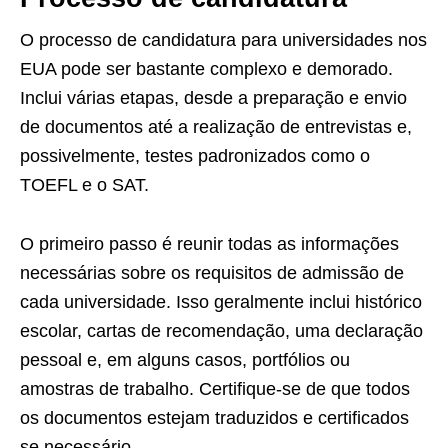
O processo de candidatura para universidades nos
EUA pode ser bastante complexo e demorado.
Inclui várias etapas, desde a preparação e envio
de documentos até a realização de entrevistas e,
possivelmente, testes padronizados como o
TOEFL e o SAT.
O primeiro passo é reunir todas as informações
necessárias sobre os requisitos de admissão de
cada universidade. Isso geralmente inclui histórico
escolar, cartas de recomendação, uma declaração
pessoal e, em alguns casos, portfólios ou
amostras de trabalho. Certifique-se de que todos
os documentos estejam traduzidos e certificados
se necessário.