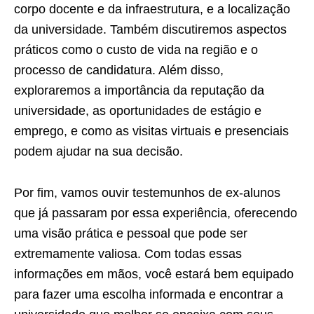
corpo docente e da infraestrutura, e a localização
da universidade. Também discutiremos aspectos
práticos como o custo de vida na região e o
processo de candidatura. Além disso,
exploraremos a importância da reputação da
universidade, as oportunidades de estágio e
emprego, e como as visitas virtuais e presenciais
podem ajudar na sua decisão.
Por fim, vamos ouvir testemunhos de ex-alunos
que já passaram por essa experiência, oferecendo
uma visão prática e pessoal que pode ser
extremamente valiosa. Com todas essas
informações em mãos, você estará bem equipado
para fazer uma escolha informada e encontrar a