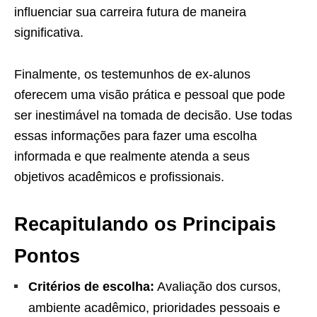
influenciar sua carreira futura de maneira
significativa.
Finalmente, os testemunhos de ex-alunos
oferecem uma visão prática e pessoal que pode
ser inestimável na tomada de decisão. Use todas
essas informações para fazer uma escolha
informada e que realmente atenda a seus
objetivos acadêmicos e profissionais.
Recapitulando os Principais
Pontos
Critérios de escolha:
Avaliação dos cursos,
ambiente acadêmico, prioridades pessoais e