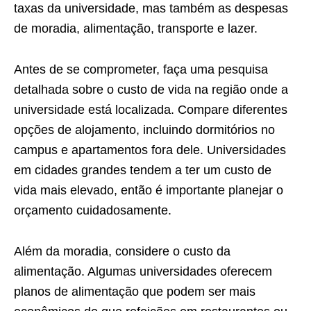
taxas da universidade, mas também as despesas
de moradia, alimentação, transporte e lazer.
Antes de se comprometer, faça uma pesquisa
detalhada sobre o custo de vida na região onde a
universidade está localizada. Compare diferentes
opções de alojamento, incluindo dormitórios no
campus e apartamentos fora dele. Universidades
em cidades grandes tendem a ter um custo de
vida mais elevado, então é importante planejar o
orçamento cuidadosamente.
Além da moradia, considere o custo da
alimentação. Algumas universidades oferecem
planos de alimentação que podem ser mais