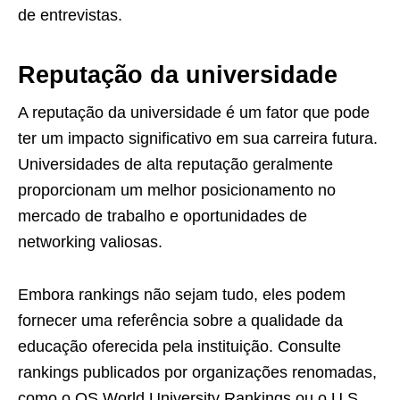
de entrevistas.
Reputação da universidade
A reputação da universidade é um fator que pode
ter um impacto significativo em sua carreira futura.
Universidades de alta reputação geralmente
proporcionam um melhor posicionamento no
mercado de trabalho e oportunidades de
networking valiosas.
Embora rankings não sejam tudo, eles podem
fornecer uma referência sobre a qualidade da
educação oferecida pela instituição. Consulte
rankings publicados por organizações renomadas,
como o QS World University Rankings ou o U.S.