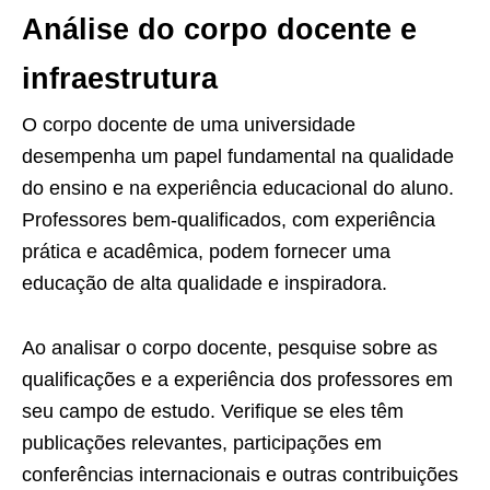
Análise do corpo docente e
infraestrutura
O corpo docente de uma universidade
desempenha um papel fundamental na qualidade
do ensino e na experiência educacional do aluno.
Professores bem-qualificados, com experiência
prática e acadêmica, podem fornecer uma
educação de alta qualidade e inspiradora.
Ao analisar o corpo docente, pesquise sobre as
qualificações e a experiência dos professores em
seu campo de estudo. Verifique se eles têm
publicações relevantes, participações em
conferências internacionais e outras contribuições