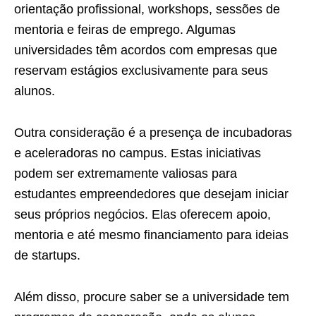
orientação profissional, workshops, sessões de
mentoria e feiras de emprego. Algumas
universidades têm acordos com empresas que
reservam estágios exclusivamente para seus
alunos.
Outra consideração é a presença de incubadoras
e aceleradoras no campus. Estas iniciativas
podem ser extremamente valiosas para
estudantes empreendedores que desejam iniciar
seus próprios negócios. Elas oferecem apoio,
mentoria e até mesmo financiamento para ideias
de startups.
Além disso, procure saber se a universidade tem