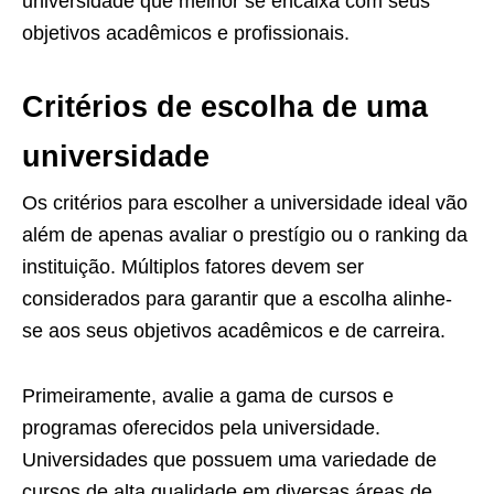
universidade que melhor se encaixa com seus
objetivos acadêmicos e profissionais.
Critérios de escolha de uma
universidade
Os critérios para escolher a universidade ideal vão
além de apenas avaliar o prestígio ou o ranking da
instituição. Múltiplos fatores devem ser
considerados para garantir que a escolha alinhe-
se aos seus objetivos acadêmicos e de carreira.
Primeiramente, avalie a gama de cursos e
programas oferecidos pela universidade.
Universidades que possuem uma variedade de
cursos de alta qualidade em diversas áreas de