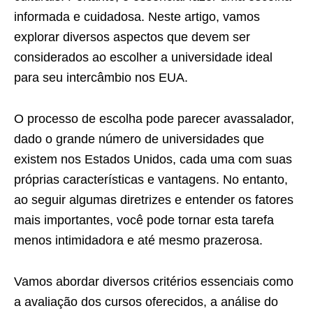
informada e cuidadosa. Neste artigo, vamos
explorar diversos aspectos que devem ser
considerados ao escolher a universidade ideal
para seu intercâmbio nos EUA.
O processo de escolha pode parecer avassalador,
dado o grande número de universidades que
existem nos Estados Unidos, cada uma com suas
próprias características e vantagens. No entanto,
ao seguir algumas diretrizes e entender os fatores
mais importantes, você pode tornar esta tarefa
menos intimidadora e até mesmo prazerosa.
Vamos abordar diversos critérios essenciais como
a avaliação dos cursos oferecidos, a análise do