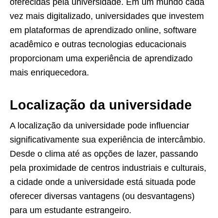
oferecidas pela universidade. Em um mundo cada
vez mais digitalizado, universidades que investem
em plataformas de aprendizado online, software
acadêmico e outras tecnologias educacionais
proporcionam uma experiência de aprendizado
mais enriquecedora.
Localização da universidade
A localização da universidade pode influenciar
significativamente sua experiência de intercâmbio.
Desde o clima até as opções de lazer, passando
pela proximidade de centros industriais e culturais,
a cidade onde a universidade está situada pode
oferecer diversas vantagens (ou desvantagens)
para um estudante estrangeiro.