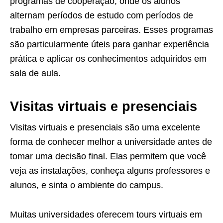
programas de cooperação, onde os alunos
alternam períodos de estudo com períodos de
trabalho em empresas parceiras. Esses programas
são particularmente úteis para ganhar experiência
prática e aplicar os conhecimentos adquiridos em
sala de aula.
Visitas virtuais e presenciais
Visitas virtuais e presenciais são uma excelente
forma de conhecer melhor a universidade antes de
tomar uma decisão final. Elas permitem que você
veja as instalações, conheça alguns professores e
alunos, e sinta o ambiente do campus.
Muitas universidades oferecem tours virtuais em