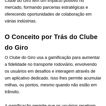
Clube do Giro tem um impacto positivo no
mercado, formando parcerias estratégicas e
oferecendo oportunidades de colaboração em
várias indústrias.
O Conceito por Trás do Clube
do Giro
O Clube do Giro usa a gamificação para aumentar
a fidelidade no transporte rodoviário, envolvendo
os usuários em desafios e interagem através de
um aplicativo dedicado. Isso lhes permite acumular
milhas, ou pontos, mesmo quando não estão em
trânsito.
A gamificação permite que os usuários recebam