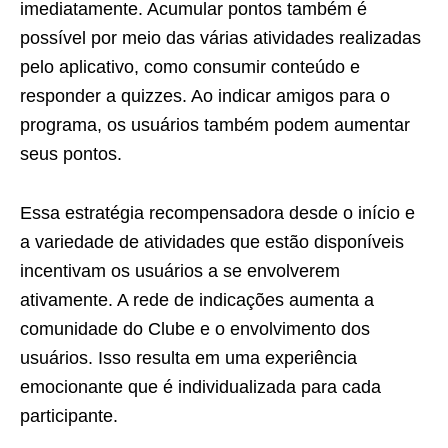
imediatamente. Acumular pontos também é
possível por meio das várias atividades realizadas
pelo aplicativo, como consumir conteúdo e
responder a quizzes. Ao indicar amigos para o
programa, os usuários também podem aumentar
seus pontos.
Essa estratégia recompensadora desde o início e
a variedade de atividades que estão disponíveis
incentivam os usuários a se envolverem
ativamente. A rede de indicações aumenta a
comunidade do Clube e o envolvimento dos
usuários. Isso resulta em uma experiência
emocionante que é individualizada para cada
participante.