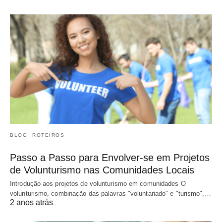
BLOG
ROTEIROS
Passo a Passo para Envolver-se em Projetos
de Volunturismo nas Comunidades Locais
Introdução aos projetos de volunturismo em comunidades O
volunturismo, combinação das palavras "voluntariado" e "turismo",…
2 anos atrás