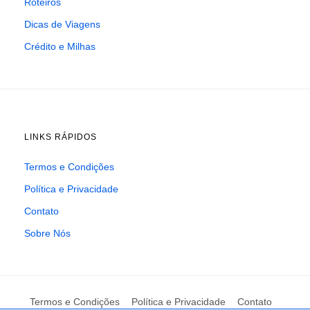
Roteiros
Dicas de Viagens
Crédito e Milhas
LINKS RÁPIDOS
Termos e Condições
Política e Privacidade
Contato
Sobre Nós
Termos e Condições
Política e Privacidade
Contato