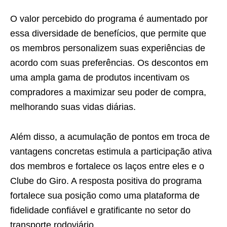
O valor percebido do programa é aumentado por
essa diversidade de benefícios, que permite que
os membros personalizem suas experiências de
acordo com suas preferências. Os descontos em
uma ampla gama de produtos incentivam os
compradores a maximizar seu poder de compra,
melhorando suas vidas diárias.
Além disso, a acumulação de pontos em troca de
vantagens concretas estimula a participação ativa
dos membros e fortalece os laços entre eles e o
Clube do Giro. A resposta positiva do programa
fortalece sua posição como uma plataforma de
fidelidade confiável e gratificante no setor do
transporte rodoviário.