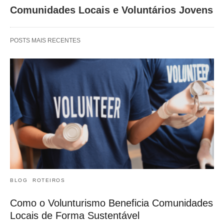
Comunidades Locais e Voluntários Jovens
POSTS MAIS RECENTES
BLOG
ROTEIROS
Como o Volunturismo Beneficia Comunidades
Locais de Forma Sustentável