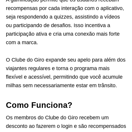
recompensas por cada interação com o aplicativo,
seja respondendo a quizzes, assistindo a vídeos
ou participando de desafios. Isso incentiva a
participação ativa e cria uma conexão mais forte
com a marca.
O Clube do Giro expande seu apelo para além dos
viajantes regulares e torna o programa mais
flexível e acessível, permitindo que você acumule
milhas sem necessariamente estar em trânsito.
Como Funciona?
Os membros do Clube do Giro recebem um
desconto ao fazerem o login e são recompensados