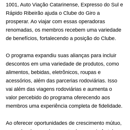
1001, Auto Viação Catarinense, Expresso do Sul e
Rápido Ribeirão ajuda o Clube do Giro a
prosperar. Ao viajar com essas operadoras
renomadas, os membros recebem uma variedade
de benefícios, fortalecendo a posição do Clube.
O programa expandiu suas alianças para incluir
descontos em uma variedade de produtos, como
alimentos, bebidas, eletrônicos, roupas e
acessórios, além das parcerias rodoviárias. Isso
vai além das viagens rodoviárias e aumenta o
valor percebido do programa oferecendo aos
membros uma experiência completa de fidelidade.
Ao oferecer oportunidades de crescimento mútuo,