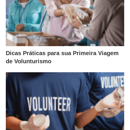
Dicas Práticas para sua Primeira Viagem
de Volunturismo