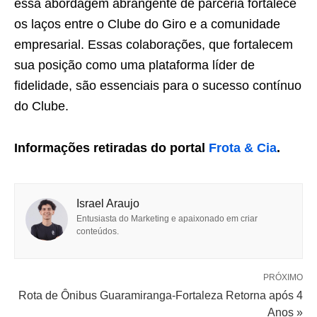
essa abordagem abrangente de parceria fortalece
os laços entre o Clube do Giro e a comunidade
empresarial. Essas colaborações, que fortalecem
sua posição como uma plataforma líder de
fidelidade, são essenciais para o sucesso contínuo
do Clube.
Informações retiradas do portal
Frota & Cia
.
Israel Araujo
Entusiasta do Marketing e apaixonado em criar
conteúdos.
PRÓXIMO
Rota de Ônibus Guaramiranga-Fortaleza Retorna após 4
Anos »