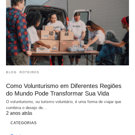
BLOG
ROTEIROS
Como Volunturismo em Diferentes Regiões
do Mundo Pode Transformar Sua Vida
O volunturismo, ou turismo voluntário, é uma forma de viajar que
combina o desejo de…
2 anos atrás
CATEGORIAS