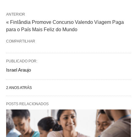
ANTERIOR
« Finlândia Promove Concurso Valendo Viagem Paga
para o País Mais Feliz do Mundo
COMPARTILHAR
PUBLICADO POR:
Israel Araujo
2 ANOS ATRÁS
POSTS RELACIONADOS