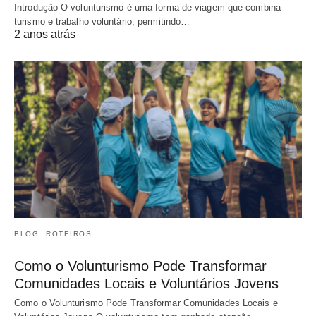
Introdução O volunturismo é uma forma de viagem que combina
turismo e trabalho voluntário, permitindo…
2 anos atrás
BLOG
ROTEIROS
Como o Volunturismo Pode Transformar
Comunidades Locais e Voluntários Jovens
Como o Volunturismo Pode Transformar Comunidades Locais e