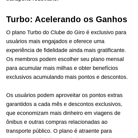
Turbo: Acelerando os Ganhos
O plano Turbo do Clube do Giro é exclusivo para
usuários mais engajados e oferece uma
experiência de fidelidade ainda mais gratificante.
Os membros podem escolher seu plano mensal
para acumular mais milhas e obter benefícios
exclusivos acumulando mais pontos e descontos.
Os usuários podem aproveitar os pontos extras
garantidos a cada mês e descontos exclusivos,
que economizam mais dinheiro em viagens de
ônibus e outras compras relacionadas ao
transporte público. O plano é atraente para