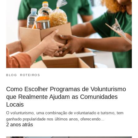
BLOG
ROTEIROS
Como Escolher Programas de Volunturismo
que Realmente Ajudam as Comunidades
Locais
O volunturismo, uma combinação de voluntariado e turismo, tem
ganhado popularidade nos últimos anos, oferecendo…
2 anos atrás