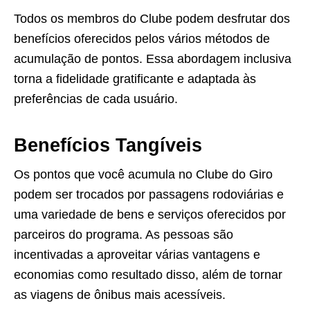
Todos os membros do Clube podem desfrutar dos
benefícios oferecidos pelos vários métodos de
acumulação de pontos. Essa abordagem inclusiva
torna a fidelidade gratificante e adaptada às
preferências de cada usuário.
Benefícios Tangíveis
Os pontos que você acumula no Clube do Giro
podem ser trocados por passagens rodoviárias e
uma variedade de bens e serviços oferecidos por
parceiros do programa. As pessoas são
incentivadas a aproveitar várias vantagens e
economias como resultado disso, além de tornar
as viagens de ônibus mais acessíveis.