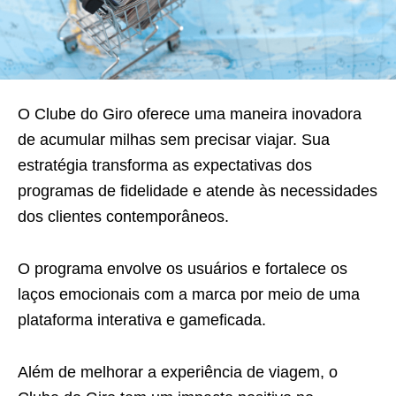
O Clube do Giro oferece uma maneira inovadora
de acumular milhas sem precisar viajar. Sua
estratégia transforma as expectativas dos
programas de fidelidade e atende às necessidades
dos clientes contemporâneos.
O programa envolve os usuários e fortalece os
laços emocionais com a marca por meio de uma
plataforma interativa e gameficada.
Além de melhorar a experiência de viagem, o