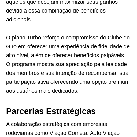
aqueles que desejam maximizar seus ganhos
devido a essa combinação de benefícios
adicionais.
O plano Turbo reforça o compromisso do Clube do
Giro em oferecer uma experiência de fidelidade de
alto nível, além de oferecer benefícios palpáveis.
O programa mostra sua apreciação pela lealdade
dos membros e sua intenção de recompensar sua
participação ativa oferecendo uma opção premium
aos usuários mais dedicados.
Parcerias Estratégicas
A colaboração estratégica com empresas
rodoviárias como Viação Cometa, Auto Viação