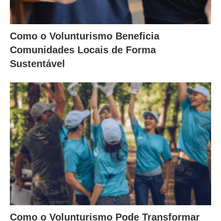
Como o Volunturismo Beneficia
Comunidades Locais de Forma
Sustentável
Como o Volunturismo Pode Transformar