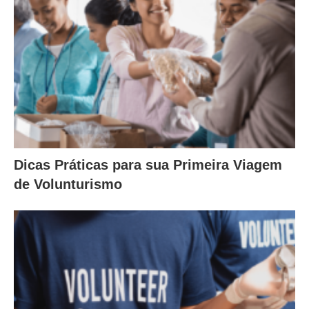
Dicas Práticas para sua Primeira Viagem
de Volunturismo