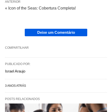
ANTERIOR
« Icon of the Seas: Cobertura Completa!
Deixe um Comentário
COMPARTILHAR
PUBLICADO POR:
Israel Araujo
3 ANOS ATRÁS
POSTS RELACIONADOS