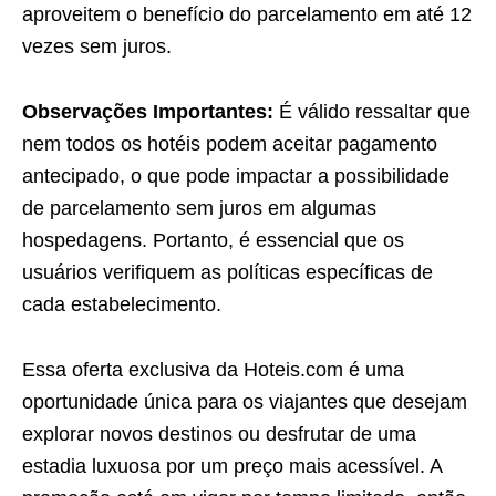
aproveitem o benefício do parcelamento em até 12
vezes sem juros.
Observações Importantes:
É válido ressaltar que
nem todos os hotéis podem aceitar pagamento
antecipado, o que pode impactar a possibilidade
de parcelamento sem juros em algumas
hospedagens. Portanto, é essencial que os
usuários verifiquem as políticas específicas de
cada estabelecimento.
Essa oferta exclusiva da Hoteis.com é uma
oportunidade única para os viajantes que desejam
explorar novos destinos ou desfrutar de uma
estadia luxuosa por um preço mais acessível. A