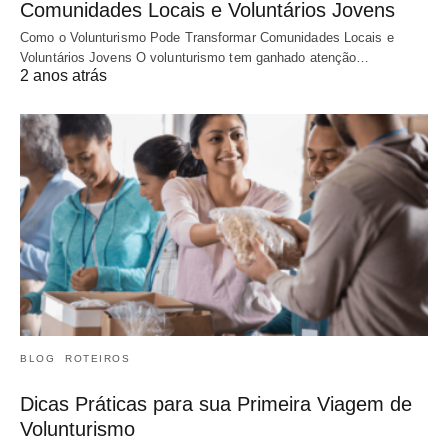
Comunidades Locais e Voluntários Jovens
Como o Volunturismo Pode Transformar Comunidades Locais e
Voluntários Jovens O volunturismo tem ganhado atenção…
2 anos atrás
BLOG
ROTEIROS
Dicas Práticas para sua Primeira Viagem de
Volunturismo