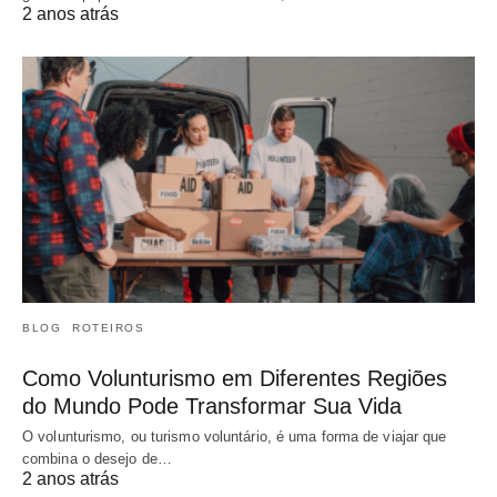
2 anos atrás
BLOG
ROTEIROS
Como Volunturismo em Diferentes Regiões
do Mundo Pode Transformar Sua Vida
O volunturismo, ou turismo voluntário, é uma forma de viajar que
combina o desejo de…
2 anos atrás