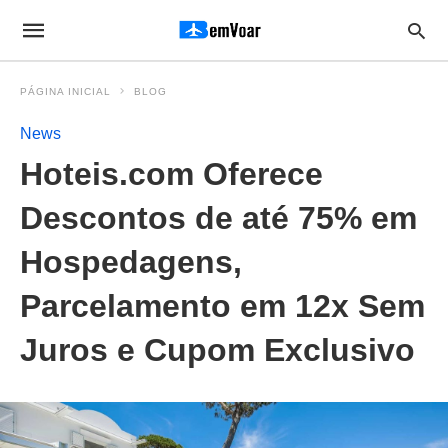
PÁGINA INICIAL
BLOG
News
Hoteis.com Oferece
Descontos de até 75% em
Hospedagens,
Parcelamento em 12x Sem
Juros e Cupom Exclusivo