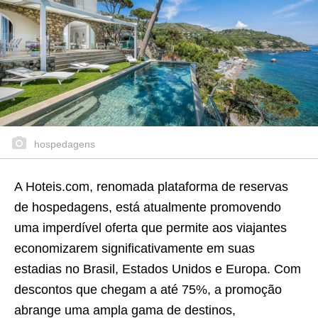
hospedagens
A Hoteis.com, renomada plataforma de reservas
de hospedagens, está atualmente promovendo
uma imperdível oferta que permite aos viajantes
economizarem significativamente em suas
estadias no Brasil, Estados Unidos e Europa. Com
descontos que chegam a até 75%, a promoção
abrange uma ampla gama de destinos,