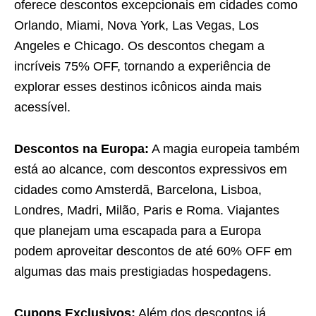
oferece descontos excepcionais em cidades como
Orlando, Miami, Nova York, Las Vegas, Los
Angeles e Chicago. Os descontos chegam a
incríveis 75% OFF, tornando a experiência de
explorar esses destinos icônicos ainda mais
acessível.
Descontos na Europa:
A magia europeia também
está ao alcance, com descontos expressivos em
cidades como Amsterdã, Barcelona, Lisboa,
Londres, Madri, Milão, Paris e Roma. Viajantes
que planejam uma escapada para a Europa
podem aproveitar descontos de até 60% OFF em
algumas das mais prestigiadas hospedagens.
Cupons Exclusivos:
Além dos descontos já