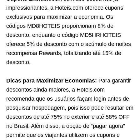
impressionantes, a Hoteis.com oferece cupons
exclusivos para maximizar a economia. Os
códigos MD8HOTEIS proporcionam 8% de
desconto, enquanto o código MD5HRHOTEIS
oferece 5% de desconto com o acúmulo de noites
recompensa Rewards, totalizando até 15% de
desconto.
Dicas para Maximizar Economias:
Para garantir
descontos ainda maiores, a Hoteis.com
recomenda que os usuários façam login antes de
pesquisar hospedagem, pois isso pode resultar em
descontos de até 75% no exterior e até 58% OFF
no Brasil. Além disso, a opção de “pagar agora”
permite que os viajantes utilizem os cupons e