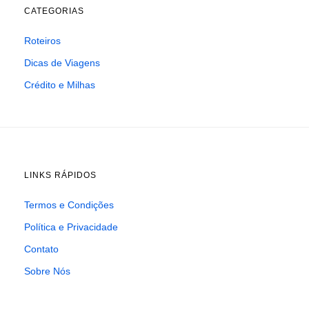
CATEGORIAS
Roteiros
Dicas de Viagens
Crédito e Milhas
LINKS RÁPIDOS
Termos e Condições
Política e Privacidade
Contato
Sobre Nós