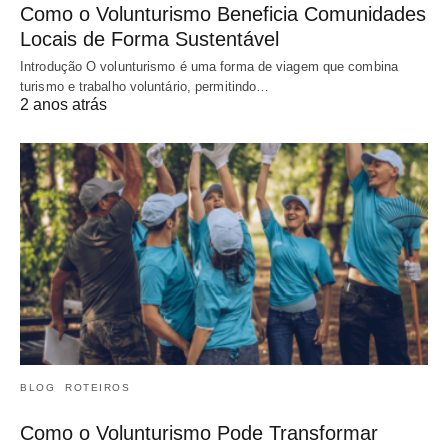
Como o Volunturismo Beneficia Comunidades
Locais de Forma Sustentável
Introdução O volunturismo é uma forma de viagem que combina
turismo e trabalho voluntário, permitindo…
2 anos atrás
BLOG
ROTEIROS
Como o Volunturismo Pode Transformar