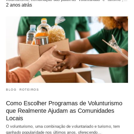
2 anos atrás
BLOG
ROTEIROS
Como Escolher Programas de Volunturismo
que Realmente Ajudam as Comunidades
Locais
O volunturismo, uma combinação de voluntariado e turismo, tem
ganhado popularidade nos últimos anos, oferecendo…