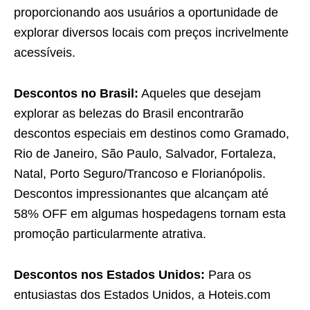
proporcionando aos usuários a oportunidade de
explorar diversos locais com preços incrivelmente
acessíveis.
Descontos no Brasil:
Aqueles que desejam
explorar as belezas do Brasil encontrarão
descontos especiais em destinos como Gramado,
Rio de Janeiro, São Paulo, Salvador, Fortaleza,
Natal, Porto Seguro/Trancoso e Florianópolis.
Descontos impressionantes que alcançam até
58% OFF em algumas hospedagens tornam esta
promoção particularmente atrativa.
Descontos nos Estados Unidos:
Para os
entusiastas dos Estados Unidos, a Hoteis.com