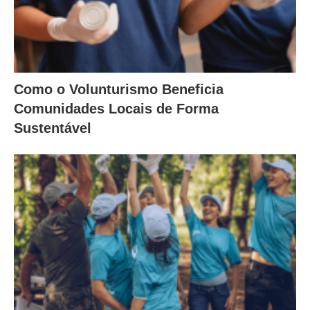
Como o Volunturismo Beneficia
Comunidades Locais de Forma
Sustentável