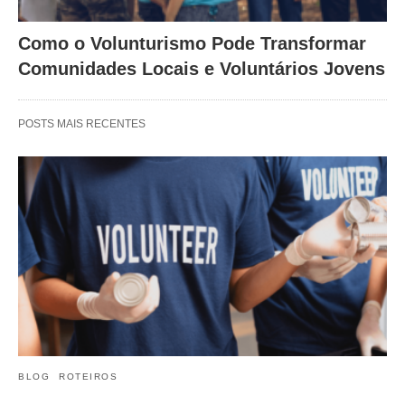
Como o Volunturismo Pode Transformar
Comunidades Locais e Voluntários Jovens
POSTS MAIS RECENTES
BLOG
ROTEIROS