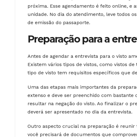
próxima. Esse agendamento é feito online, e 
unidade. No dia do atendimento, leve todos 
de emissão do passaporte.
Preparação para a entre
Antes de agendar a entrevista para o visto ame
Existem vários tipos de vistos, como vistos de 
tipo de visto tem requisitos específicos que 
Uma das etapas mais importantes da preparaç
extenso e deve ser preenchido com bastante 
resultar na negação do visto. Ao finalizar o
deverá ser apresentado no dia da entrevista.
Outro aspecto crucial na preparação é reunir
você precisará de documentos que comprovem