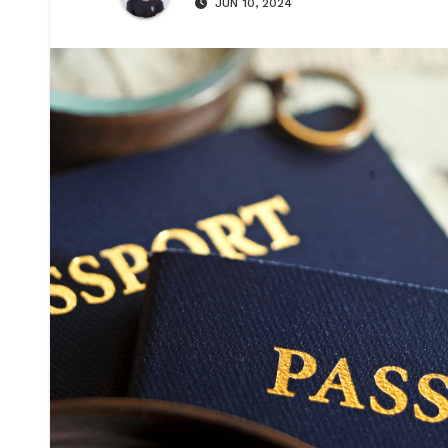
JUN 10, 2024