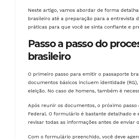
Neste artigo, vamos abordar de forma detalha
brasileiro até a preparação para a entrevista 
práticas para que você se sinta confiante e p
Passo a passo do proce
brasileiro
O primeiro passo para emitir o passaporte bra
documentos básicos incluem identidade (RG), 
eleição. No caso de homens, também é necessár
Após reunir os documentos, o próximo passo é 
Federal. O formulário é bastante detalhado e 
revisar todas as informações antes de enviar 
Com o formulário preenchido, você deve agen