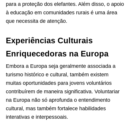
para a proteção dos elefantes. Além disso, o apoio
à educação em comunidades rurais é uma área
que necessita de atenção.
Experiências Culturais
Enriquecedoras na Europa
Embora a Europa seja geralmente associada a
turismo histórico e cultural, também existem
muitas oportunidades para jovens voluntários
contribuírem de maneira significativa. Voluntariar
na Europa não só aprofunda o entendimento
cultural, mas também fortalece habilidades
interativas e interpessoais.