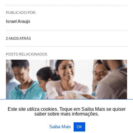
PUBLICADO POR:
Israel Araujo
2 ANOS ATRÁS
POSTS RELACIONADOS
Este site utiliza cookies. Toque em Saiba Mais se quiser
saber sobre mais informações.
Saiba Mais
OK