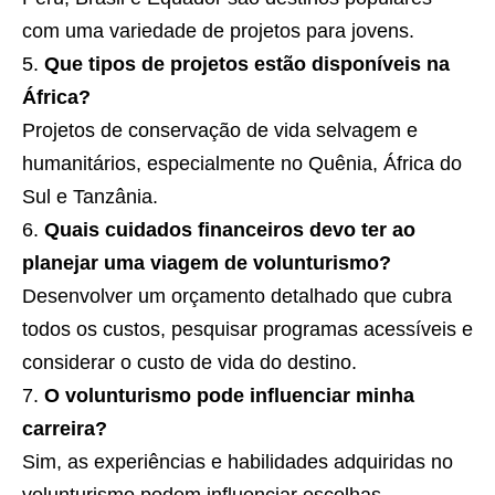
com uma variedade de projetos para jovens.
Que tipos de projetos estão disponíveis na
África?
Projetos de conservação de vida selvagem e
humanitários, especialmente no Quênia, África do
Sul e Tanzânia.
Quais cuidados financeiros devo ter ao
planejar uma viagem de volunturismo?
Desenvolver um orçamento detalhado que cubra
todos os custos, pesquisar programas acessíveis e
considerar o custo de vida do destino.
O volunturismo pode influenciar minha
carreira?
Sim, as experiências e habilidades adquiridas no