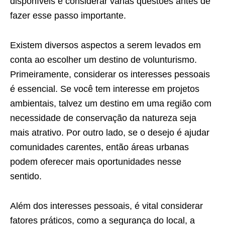
disponíveis e considerar várias questões antes de
fazer esse passo importante.
Existem diversos aspectos a serem levados em
conta ao escolher um destino de volunturismo.
Primeiramente, considerar os interesses pessoais
é essencial. Se você tem interesse em projetos
ambientais, talvez um destino em uma região com
necessidade de conservação da natureza seja
mais atrativo. Por outro lado, se o desejo é ajudar
comunidades carentes, então áreas urbanas
podem oferecer mais oportunidades nesse
sentido.
Além dos interesses pessoais, é vital considerar
fatores práticos, como a segurança do local, a