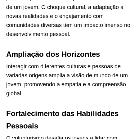
de um jovem. O choque cultural, a adaptação a
novas realidades e o engajamento com
comunidades diversas têm um impacto imenso no
desenvolvimento pessoal.
Ampliação dos Horizontes
Interagir com diferentes culturas e pessoas de
variadas origens amplia a visão de mundo de um
jovem, promovendo a empatia e a compreensão
global.
Fortalecimento das Habilidades
Pessoais
O volunturismo desafia os jovens a lidar com