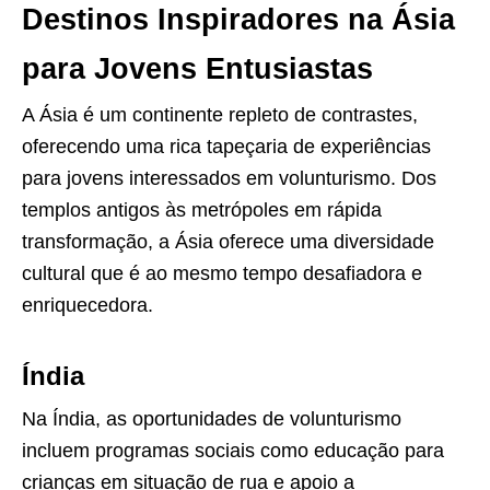
Destinos Inspiradores na Ásia
para Jovens Entusiastas
A Ásia é um continente repleto de contrastes,
oferecendo uma rica tapeçaria de experiências
para jovens interessados em volunturismo. Dos
templos antigos às metrópoles em rápida
transformação, a Ásia oferece uma diversidade
cultural que é ao mesmo tempo desafiadora e
enriquecedora.
Índia
Na Índia, as oportunidades de volunturismo
incluem programas sociais como educação para
crianças em situação de rua e apoio a