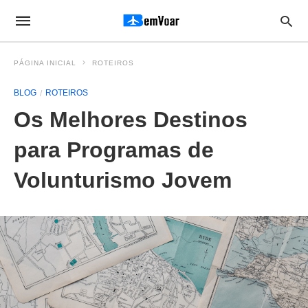
PÁGINA INICIAL
ROTEIROS
BLOG
ROTEIROS
Os Melhores Destinos
para Programas de
Volunturismo Jovem