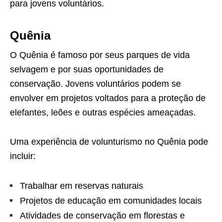
para jovens voluntários.
Quênia
O Quênia é famoso por seus parques de vida
selvagem e por suas oportunidades de
conservação. Jovens voluntários podem se
envolver em projetos voltados para a proteção de
elefantes, leões e outras espécies ameaçadas.
Uma experiência de volunturismo no Quênia pode
incluir:
Trabalhar em reservas naturais
Projetos de educação em comunidades locais
Atividades de conservação em florestas e