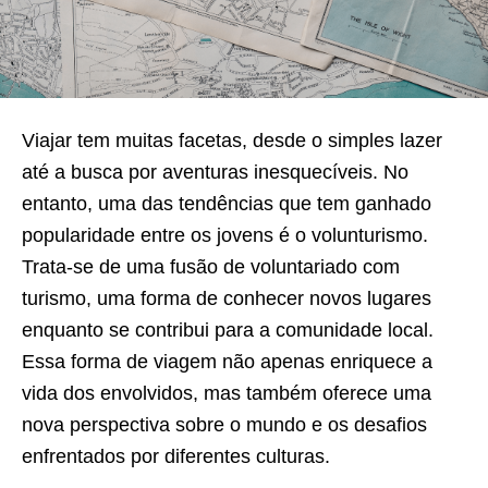
Viajar tem muitas facetas, desde o simples lazer
até a busca por aventuras inesquecíveis. No
entanto, uma das tendências que tem ganhado
popularidade entre os jovens é o volunturismo.
Trata-se de uma fusão de voluntariado com
turismo, uma forma de conhecer novos lugares
enquanto se contribui para a comunidade local.
Essa forma de viagem não apenas enriquece a
vida dos envolvidos, mas também oferece uma
nova perspectiva sobre o mundo e os desafios
enfrentados por diferentes culturas.