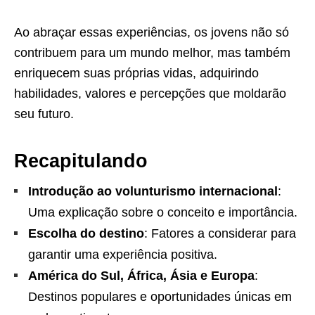
Ao abraçar essas experiências, os jovens não só
contribuem para um mundo melhor, mas também
enriquecem suas próprias vidas, adquirindo
habilidades, valores e percepções que moldarão
seu futuro.
Recapitulando
Introdução ao volunturismo internacional
:
Uma explicação sobre o conceito e importância.
Escolha do destino
: Fatores a considerar para
garantir uma experiência positiva.
América do Sul, África, Ásia e Europa
:
Destinos populares e oportunidades únicas em