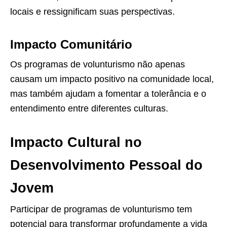
locais e ressignificam suas perspectivas.
Impacto Comunitário
Os programas de volunturismo não apenas
causam um impacto positivo na comunidade local,
mas também ajudam a fomentar a tolerância e o
entendimento entre diferentes culturas.
Impacto Cultural no
Desenvolvimento Pessoal do
Jovem
Participar de programas de volunturismo tem
potencial para transformar profundamente a vida