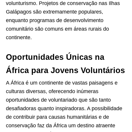
volunturismo. Projetos de conservação nas Ilhas
Galápagos são extremamente populares,
enquanto programas de desenvolvimento
comunitário são comuns em áreas rurais do
continente.
Oportunidades Únicas na
África para Jovens Voluntários
A África é um continente de vastas paisagens e
culturas diversas, oferecendo inúmeras
oportunidades de voluntariado que são tanto
desafiadoras quanto inspiradoras. A possibilidade
de contribuir para causas humanitárias e de
conservação faz da África um destino atraente