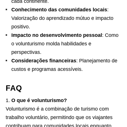
cada continente.
Conhecimento das comunidades locais
:
Valorização do aprendizado mútuo e impacto
positivo.
Impacto no desenvolvimento pessoal
: Como
o volunturismo molda habilidades e
perspectivas.
Considerações financeiras
: Planejamento de
custos e programas acessíveis.
FAQ
O que é volunturismo?
Volunturismo é a combinação de turismo com
trabalho voluntário, permitindo que os viajantes
contribuam para comunidades locais enquanto