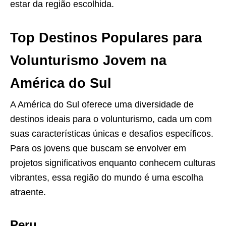
estar da região escolhida.
Top Destinos Populares para
Volunturismo Jovem na
América do Sul
A América do Sul oferece uma diversidade de
destinos ideais para o volunturismo, cada um com
suas características únicas e desafios específicos.
Para os jovens que buscam se envolver em
projetos significativos enquanto conhecem culturas
vibrantes, essa região do mundo é uma escolha
atraente.
Peru