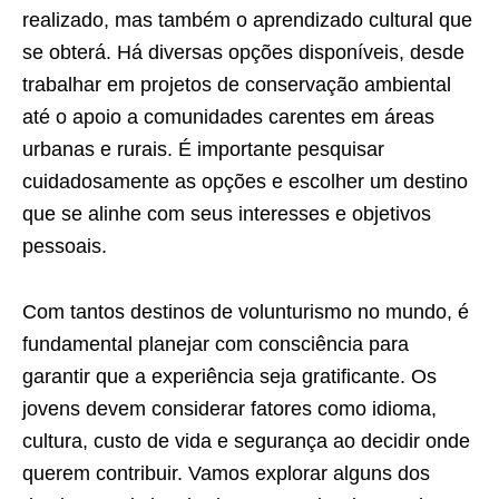
realizado, mas também o aprendizado cultural que
se obterá. Há diversas opções disponíveis, desde
trabalhar em projetos de conservação ambiental
até o apoio a comunidades carentes em áreas
urbanas e rurais. É importante pesquisar
cuidadosamente as opções e escolher um destino
que se alinhe com seus interesses e objetivos
pessoais.
Com tantos destinos de volunturismo no mundo, é
fundamental planejar com consciência para
garantir que a experiência seja gratificante. Os
jovens devem considerar fatores como idioma,
cultura, custo de vida e segurança ao decidir onde
querem contribuir. Vamos explorar alguns dos