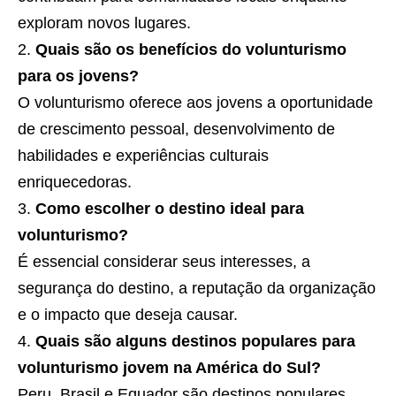
exploram novos lugares.
Quais são os benefícios do volunturismo
para os jovens?
O volunturismo oferece aos jovens a oportunidade
de crescimento pessoal, desenvolvimento de
habilidades e experiências culturais
enriquecedoras.
Como escolher o destino ideal para
volunturismo?
É essencial considerar seus interesses, a
segurança do destino, a reputação da organização
e o impacto que deseja causar.
Quais são alguns destinos populares para
volunturismo jovem na América do Sul?
Peru, Brasil e Equador são destinos populares