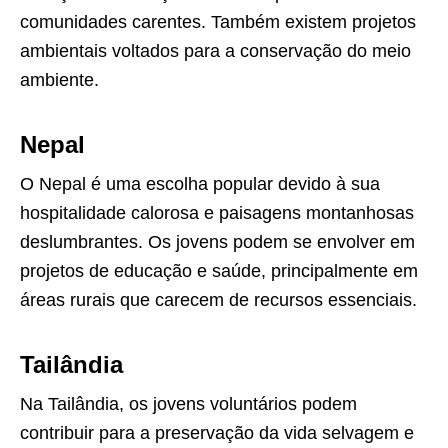
comunidades carentes. Também existem projetos
ambientais voltados para a conservação do meio
ambiente.
Nepal
O Nepal é uma escolha popular devido à sua
hospitalidade calorosa e paisagens montanhosas
deslumbrantes. Os jovens podem se envolver em
projetos de educação e saúde, principalmente em
áreas rurais que carecem de recursos essenciais.
Tailândia
Na Tailândia, os jovens voluntários podem
contribuir para a preservação da vida selvagem e