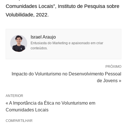
Comunidades Locais”, Instituto de Pesquisa sobre
Volubilidade, 2022.
Israel Araujo
Entusiasta do Marketing e apaixonado em criar
conteúdos.
PRÓXIMO
Impacto do Volunturismo no Desenvolvimento Pessoal
de Jovens »
ANTERIOR
« A Importância da Ética no Volunturismo em
Comunidades Locais
COMPARTILHAR