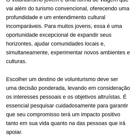
vai além do turismo convencional, oferecendo uma
profundidade e um entendimento cultural
incomparáveis. Para muitos jovens, essa é uma
oportunidade excepcional de expandir seus
horizontes, ajudar comunidades locais e,
simultaneamente, experimentar novos ambientes e
culturas.
Escolher um destino de volunturismo deve ser
uma decisão ponderada, levando em consideração
os interesses pessoais e os objetivos altruístas. É
essencial pesquisar cuidadosamente para garantir
que seu compromisso terá um impacto positivo
tanto em sua vida quanto na das pessoas que irá
apoiar.