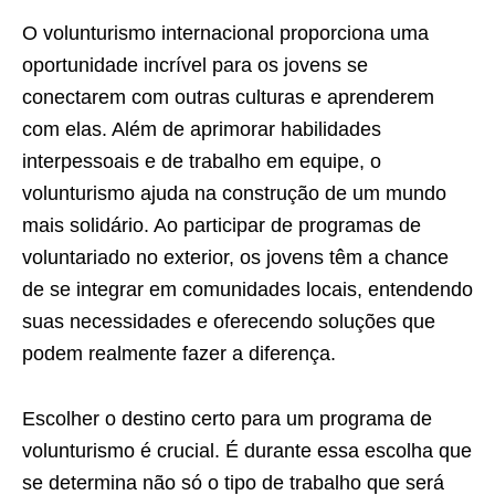
O volunturismo internacional proporciona uma
oportunidade incrível para os jovens se
conectarem com outras culturas e aprenderem
com elas. Além de aprimorar habilidades
interpessoais e de trabalho em equipe, o
volunturismo ajuda na construção de um mundo
mais solidário. Ao participar de programas de
voluntariado no exterior, os jovens têm a chance
de se integrar em comunidades locais, entendendo
suas necessidades e oferecendo soluções que
podem realmente fazer a diferença.
Escolher o destino certo para um programa de
volunturismo é crucial. É durante essa escolha que
se determina não só o tipo de trabalho que será