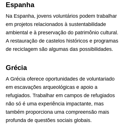
Espanha
Na Espanha, jovens voluntários podem trabalhar
em projetos relacionados à sustentabilidade
ambiental e à preservação do patrimônio cultural.
A restauração de castelos históricos e programas
de reciclagem são algumas das possibilidades.
Grécia
A Grécia oferece oportunidades de voluntariado
em escavações arqueológicas e apoio a
refugiados. Trabalhar em campos de refugiados
não só é uma experiência impactante, mas
também proporciona uma compreensão mais
profunda de questões sociais globais.