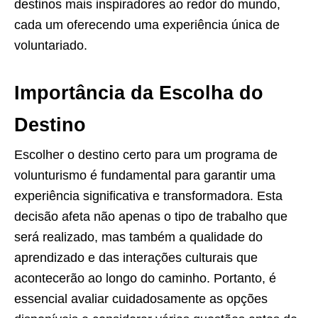
destinos mais inspiradores ao redor do mundo,
cada um oferecendo uma experiência única de
voluntariado.
Importância da Escolha do
Destino
Escolher o destino certo para um programa de
volunturismo é fundamental para garantir uma
experiência significativa e transformadora. Esta
decisão afeta não apenas o tipo de trabalho que
será realizado, mas também a qualidade do
aprendizado e das interações culturais que
acontecerão ao longo do caminho. Portanto, é
essencial avaliar cuidadosamente as opções