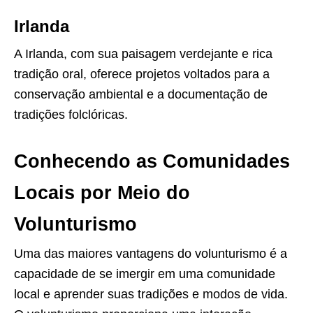
Irlanda
A Irlanda, com sua paisagem verdejante e rica
tradição oral, oferece projetos voltados para a
conservação ambiental e a documentação de
tradições folclóricas.
Conhecendo as Comunidades
Locais por Meio do
Volunturismo
Uma das maiores vantagens do volunturismo é a
capacidade de se imergir em uma comunidade
local e aprender suas tradições e modos de vida.