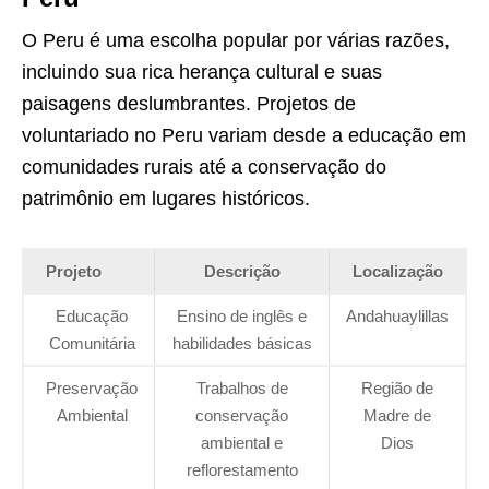
O Peru é uma escolha popular por várias razões,
incluindo sua rica herança cultural e suas
paisagens deslumbrantes. Projetos de
voluntariado no Peru variam desde a educação em
comunidades rurais até a conservação do
patrimônio em lugares históricos.
Projeto
Descrição
Localização
Educação
Ensino de inglês e
Andahuaylillas
Comunitária
habilidades básicas
Preservação
Trabalhos de
Região de
Ambiental
conservação
Madre de
ambiental e
Dios
reflorestamento