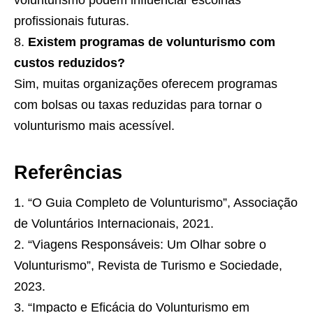
volunturismo podem influenciar escolhas
profissionais futuras.
Existem programas de volunturismo com
custos reduzidos?
Sim, muitas organizações oferecem programas
com bolsas ou taxas reduzidas para tornar o
volunturismo mais acessível.
Referências
“O Guia Completo de Volunturismo”, Associação
de Voluntários Internacionais, 2021.
“Viagens Responsáveis: Um Olhar sobre o
Volunturismo”, Revista de Turismo e Sociedade,
2023.
“Impacto e Eficácia do Volunturismo em