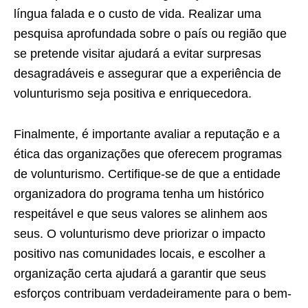
língua falada e o custo de vida. Realizar uma
pesquisa aprofundada sobre o país ou região que
se pretende visitar ajudará a evitar surpresas
desagradáveis e assegurar que a experiência de
volunturismo seja positiva e enriquecedora.
Finalmente, é importante avaliar a reputação e a
ética das organizações que oferecem programas
de volunturismo. Certifique-se de que a entidade
organizadora do programa tenha um histórico
respeitável e que seus valores se alinhem aos
seus. O volunturismo deve priorizar o impacto
positivo nas comunidades locais, e escolher a
organização certa ajudará a garantir que seus
esforços contribuam verdadeiramente para o bem-