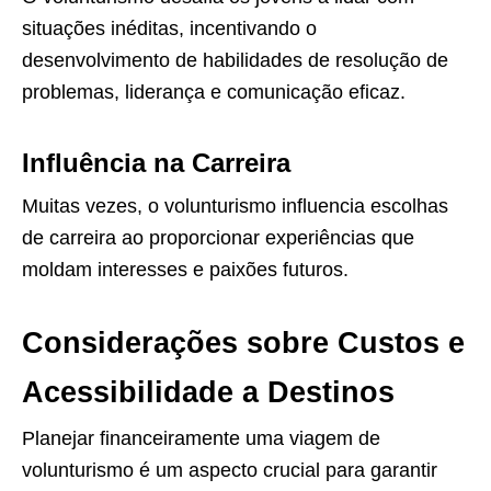
situações inéditas, incentivando o
desenvolvimento de habilidades de resolução de
problemas, liderança e comunicação eficaz.
Influência na Carreira
Muitas vezes, o volunturismo influencia escolhas
de carreira ao proporcionar experiências que
moldam interesses e paixões futuros.
Considerações sobre Custos e
Acessibilidade a Destinos
Planejar financeiramente uma viagem de
volunturismo é um aspecto crucial para garantir