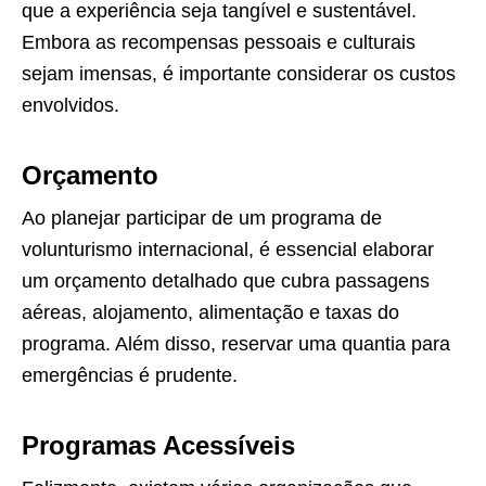
que a experiência seja tangível e sustentável.
Embora as recompensas pessoais e culturais
sejam imensas, é importante considerar os custos
envolvidos.
Orçamento
Ao planejar participar de um programa de
volunturismo internacional, é essencial elaborar
um orçamento detalhado que cubra passagens
aéreas, alojamento, alimentação e taxas do
programa. Além disso, reservar uma quantia para
emergências é prudente.
Programas Acessíveis