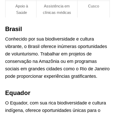
Apoio à
Assistência em
Cusco
Saúde
clínicas médicas
Brasil
Conhecido por sua biodiversidade e cultura
vibrante, o Brasil oferece inúmeras oportunidades
de volunturismo. Trabalhar em projetos de
conservação na Amazônia ou em programas
sociais em grandes cidades como o Rio de Janeiro
pode proporcionar experiências gratificantes.
Equador
O Equador, com sua rica biodiversidade e cultura
indígena, oferece oportunidades únicas para o