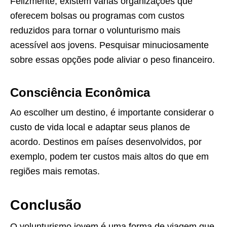
Felizmente, existem várias organizações que
oferecem bolsas ou programas com custos
reduzidos para tornar o volunturismo mais
acessível aos jovens. Pesquisar minuciosamente
sobre essas opções pode aliviar o peso financeiro.
Consciência Econômica
Ao escolher um destino, é importante considerar o
custo de vida local e adaptar seus planos de
acordo. Destinos em países desenvolvidos, por
exemplo, podem ter custos mais altos do que em
regiões mais remotas.
Conclusão
O volunturismo jovem é uma forma de viagem que