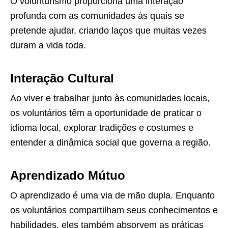
O volunturismo proporciona uma interação
profunda com as comunidades às quais se
pretende ajudar, criando laços que muitas vezes
duram a vida toda.
Interação Cultural
Ao viver e trabalhar junto às comunidades locais,
os voluntários têm a oportunidade de praticar o
idioma local, explorar tradições e costumes e
entender a dinâmica social que governa a região.
Aprendizado Mútuo
O aprendizado é uma via de mão dupla. Enquanto
os voluntários compartilham seus conhecimentos e
habilidades, eles também absorvem as práticas