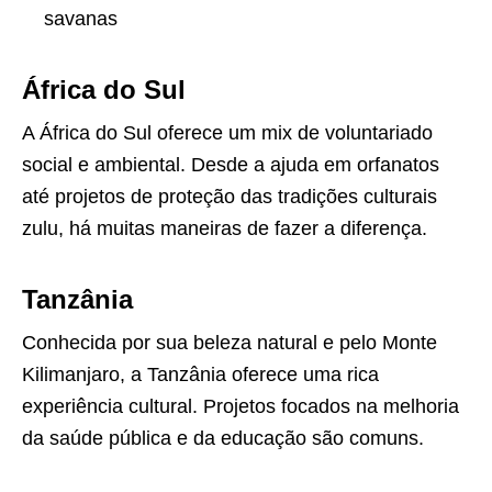
savanas
África do Sul
A África do Sul oferece um mix de voluntariado
social e ambiental. Desde a ajuda em orfanatos
até projetos de proteção das tradições culturais
zulu, há muitas maneiras de fazer a diferença.
Tanzânia
Conhecida por sua beleza natural e pelo Monte
Kilimanjaro, a Tanzânia oferece uma rica
experiência cultural. Projetos focados na melhoria
da saúde pública e da educação são comuns.