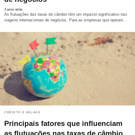
3 anos atrás
As flutuações das taxas de câmbio têm um impacto significativo nas
viagens internacionais de negócios. Para as empresas que operam…
CRÉDITO E MILHAS
Principais fatores que influenciam
as flutuações nas taxas de câmbio