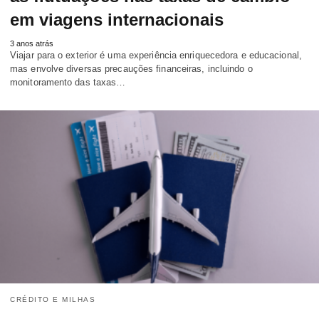
em viagens internacionais
3 anos atrás
Viajar para o exterior é uma experiência enriquecedora e educacional,
mas envolve diversas precauções financeiras, incluindo o
monitoramento das taxas…
CRÉDITO E MILHAS