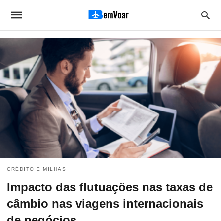
CRÉDITO E MILHAS
Impacto das flutuações nas taxas de
câmbio nas viagens internacionais
de negócios