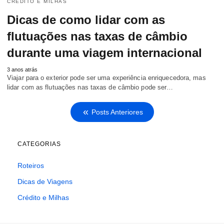
CRÉDITO E MILHAS
Dicas de como lidar com as
flutuações nas taxas de câmbio
durante uma viagem internacional
3 anos atrás
Viajar para o exterior pode ser uma experiência enriquecedora, mas
lidar com as flutuações nas taxas de câmbio pode ser…
Posts Anteriores
CATEGORIAS
Roteiros
Dicas de Viagens
Crédito e Milhas