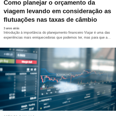
Como planejar o orçamento da
viagem levando em consideração as
flutuações nas taxas de câmbio
3 anos atrás
Introdução à importância do planejamento financeiro Viajar é uma das
experiências mais enriquecedoras que podemos ter, mas para que a…