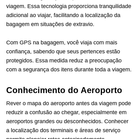
viagem. Essa tecnologia proporciona tranquilidade
adicional ao viajar, facilitando a localização da
bagagem em situações de extravio.
Com GPS na bagagem, você viaja com mais
confiança, sabendo que seus pertences estão
protegidos. Essa medida reduz a preocupação
com a segurança dos itens durante toda a viagem.
Conhecimento do Aeroporto
Rever o mapa do aeroporto antes da viagem pode
reduzir a confusão ao chegar, especialmente em
aeroportos grandes ou desconhecidos. Conhecer
a localização dos terminais e áreas de serviço