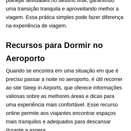
planejar atividades no destino final, garantindo
uma transição tranquila e aproveitando melhor a
viagem. Essa prática simples pode fazer diferença
na experiência de viagem.
Recursos para Dormir no
Aeroporto
Quando se encontra em uma situação em que é
preciso passar a noite no aeroporto, é útil recorrer
ao site Sleep in Airports, que oferece informações
valiosas sobre as melhores áreas e dicas para
uma experiência mais confortável. Esse recurso
online permite aos viajantes encontrar espaços
mais tranquilos e adequados para descansar
durante a espera.