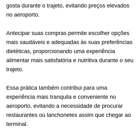
gosta durante o trajeto, evitando preços elevados
no aeroporto.
Antecipar suas compras permite escolher opções
mais saudáveis e adequadas às suas preferências
dietéticas, proporcionando uma experiência
alimentar mais satisfatória e nutritiva durante o seu
trajeto.
Essa prática também contribui para uma
experiência mais tranquila e conveniente no
aeroporto, evitando a necessidade de procurar
restaurantes ou lanchonetes assim que chegar ao
terminal.