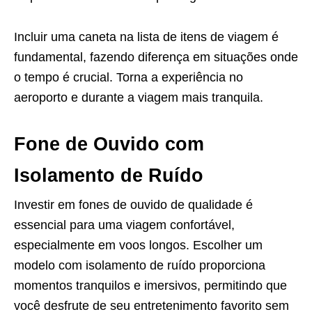
Incluir uma caneta na lista de itens de viagem é
fundamental, fazendo diferença em situações onde
o tempo é crucial. Torna a experiência no
aeroporto e durante a viagem mais tranquila.
Fone de Ouvido com
Isolamento de Ruído
Investir em fones de ouvido de qualidade é
essencial para uma viagem confortável,
especialmente em voos longos. Escolher um
modelo com isolamento de ruído proporciona
momentos tranquilos e imersivos, permitindo que
você desfrute de seu entretenimento favorito sem