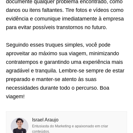
documente qualquer problema encontrado, como
danos ou itens faltantes. Tire fotos e vídeos como
evidência e comunique imediatamente à empresa
para evitar possíveis transtornos no futuro.
Seguindo esses truques simples, você pode
aproveitar ao máximo sua viagem, minimizando
contratempos e garantindo uma experiência mais
agradável e tranquila. Lembre-se sempre de estar
preparado e manter-se atento às suas
necessidades durante todo o percurso. Boa
viagem!
Israel Araujo
Entusiasta do Marketing e apaixonado em criar
conteúdos.