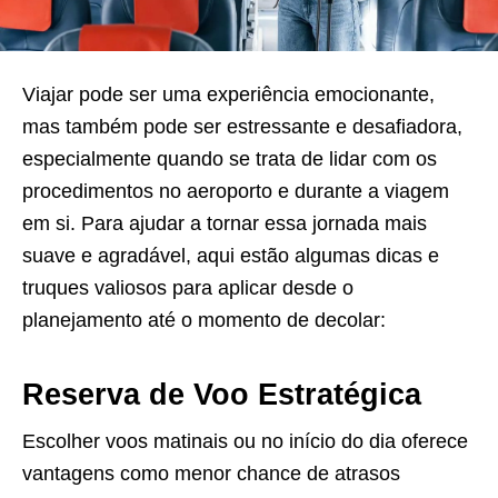
Viajar pode ser uma experiência emocionante,
mas também pode ser estressante e desafiadora,
especialmente quando se trata de lidar com os
procedimentos no aeroporto e durante a viagem
em si. Para ajudar a tornar essa jornada mais
suave e agradável, aqui estão algumas dicas e
truques valiosos para aplicar desde o
planejamento até o momento de decolar:
Reserva de Voo Estratégica
Escolher voos matinais ou no início do dia oferece
vantagens como menor chance de atrasos