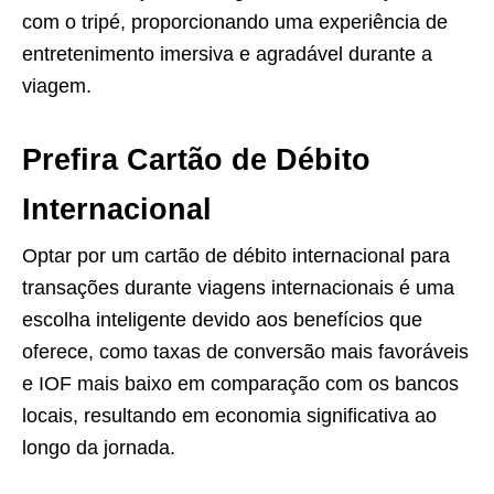
com o tripé, proporcionando uma experiência de
entretenimento imersiva e agradável durante a
viagem.
Prefira Cartão de Débito
Internacional
Optar por um cartão de débito internacional para
transações durante viagens internacionais é uma
escolha inteligente devido aos benefícios que
oferece, como taxas de conversão mais favoráveis
e IOF mais baixo em comparação com os bancos
locais, resultando em economia significativa ao
longo da jornada.