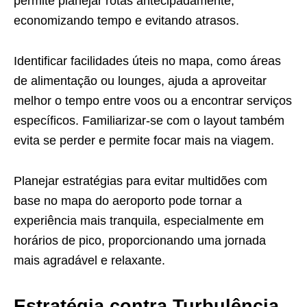
permite planejar rotas antecipadamente,
economizando tempo e evitando atrasos.
Identificar facilidades úteis no mapa, como áreas
de alimentação ou lounges, ajuda a aproveitar
melhor o tempo entre voos ou a encontrar serviços
específicos. Familiarizar-se com o layout também
evita se perder e permite focar mais na viagem.
Planejar estratégias para evitar multidões com
base no mapa do aeroporto pode tornar a
experiência mais tranquila, especialmente em
horários de pico, proporcionando uma jornada
mais agradável e relaxante.
Estratégia contra Turbulência