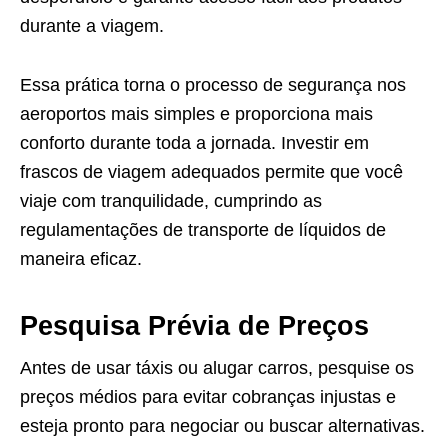
durante a viagem.
Essa prática torna o processo de segurança nos
aeroportos mais simples e proporciona mais
conforto durante toda a jornada. Investir em
frascos de viagem adequados permite que você
viaje com tranquilidade, cumprindo as
regulamentações de transporte de líquidos de
maneira eficaz.
Pesquisa Prévia de Preços
Antes de usar táxis ou alugar carros, pesquise os
preços médios para evitar cobranças injustas e
esteja pronto para negociar ou buscar alternativas.