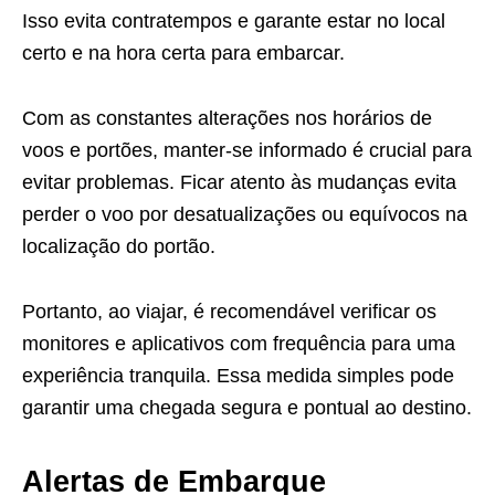
Isso evita contratempos e garante estar no local
certo e na hora certa para embarcar.
Com as constantes alterações nos horários de
voos e portões, manter-se informado é crucial para
evitar problemas. Ficar atento às mudanças evita
perder o voo por desatualizações ou equívocos na
localização do portão.
Portanto, ao viajar, é recomendável verificar os
monitores e aplicativos com frequência para uma
experiência tranquila. Essa medida simples pode
garantir uma chegada segura e pontual ao destino.
Alertas de Embarque