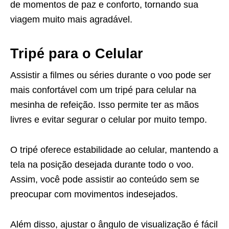
de momentos de paz e conforto, tornando sua
viagem muito mais agradável.
Tripé para o Celular
Assistir a filmes ou séries durante o voo pode ser
mais confortável com um tripé para celular na
mesinha de refeição. Isso permite ter as mãos
livres e evitar segurar o celular por muito tempo.
O tripé oferece estabilidade ao celular, mantendo a
tela na posição desejada durante todo o voo.
Assim, você pode assistir ao conteúdo sem se
preocupar com movimentos indesejados.
Além disso, ajustar o ângulo de visualização é fácil