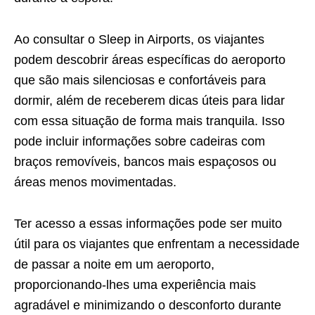
Ao consultar o Sleep in Airports, os viajantes
podem descobrir áreas específicas do aeroporto
que são mais silenciosas e confortáveis para
dormir, além de receberem dicas úteis para lidar
com essa situação de forma mais tranquila. Isso
pode incluir informações sobre cadeiras com
braços removíveis, bancos mais espaçosos ou
áreas menos movimentadas.
Ter acesso a essas informações pode ser muito
útil para os viajantes que enfrentam a necessidade
de passar a noite em um aeroporto,
proporcionando-lhes uma experiência mais
agradável e minimizando o desconforto durante