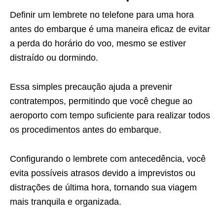
Definir um lembrete no telefone para uma hora
antes do embarque é uma maneira eficaz de evitar
a perda do horário do voo, mesmo se estiver
distraído ou dormindo.
Essa simples precaução ajuda a prevenir
contratempos, permitindo que você chegue ao
aeroporto com tempo suficiente para realizar todos
os procedimentos antes do embarque.
Configurando o lembrete com antecedência, você
evita possíveis atrasos devido a imprevistos ou
distrações de última hora, tornando sua viagem
mais tranquila e organizada.