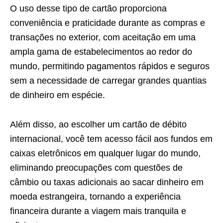
O uso desse tipo de cartão proporciona
conveniência e praticidade durante as compras e
transações no exterior, com aceitação em uma
ampla gama de estabelecimentos ao redor do
mundo, permitindo pagamentos rápidos e seguros
sem a necessidade de carregar grandes quantias
de dinheiro em espécie.
Além disso, ao escolher um cartão de débito
internacional, você tem acesso fácil aos fundos em
caixas eletrônicos em qualquer lugar do mundo,
eliminando preocupações com questões de
câmbio ou taxas adicionais ao sacar dinheiro em
moeda estrangeira, tornando a experiência
financeira durante a viagem mais tranquila e