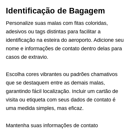
Identificação de Bagagem
Personalize suas malas com fitas coloridas,
adesivos ou tags distintas para facilitar a
identificação na esteira do aeroporto. Adicione seu
nome e informações de contato dentro delas para
casos de extravio.
Escolha cores vibrantes ou padrões chamativos
que se destaquem entre as demais malas,
garantindo fácil localização. Incluir um cartão de
visita ou etiqueta com seus dados de contato é
uma medida simples, mas eficaz.
Mantenha suas informações de contato