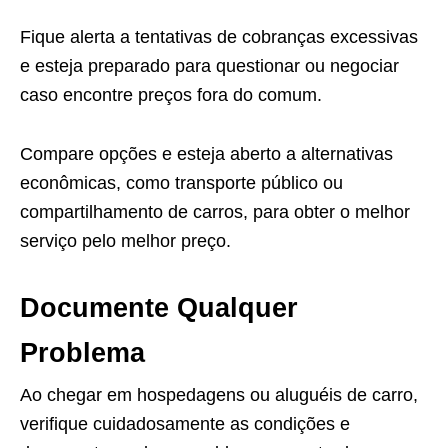
Fique alerta a tentativas de cobranças excessivas
e esteja preparado para questionar ou negociar
caso encontre preços fora do comum.
Compare opções e esteja aberto a alternativas
econômicas, como transporte público ou
compartilhamento de carros, para obter o melhor
serviço pelo melhor preço.
Documente Qualquer
Problema
Ao chegar em hospedagens ou aluguéis de carro,
verifique cuidadosamente as condições e