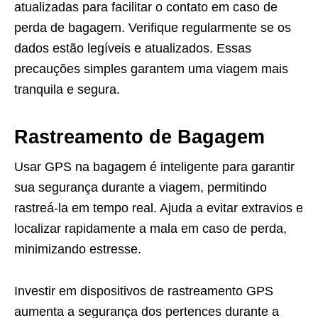
atualizadas para facilitar o contato em caso de
perda de bagagem. Verifique regularmente se os
dados estão legíveis e atualizados. Essas
precauções simples garantem uma viagem mais
tranquila e segura.
Rastreamento de Bagagem
Usar GPS na bagagem é inteligente para garantir
sua segurança durante a viagem, permitindo
rastreá-la em tempo real. Ajuda a evitar extravios e
localizar rapidamente a mala em caso de perda,
minimizando estresse.
Investir em dispositivos de rastreamento GPS
aumenta a segurança dos pertences durante a