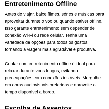
Entretenimento Offline
Antes de viajar, baixe filmes, séries e músicas para
aproveitar durante o voo ou quando estiver offline.
Isso garante entretenimento sem depender de
conexão Wi-Fi ou rede celular. Tenha uma
variedade de opções para todos os gostos,
tornando a viagem mais agradável e produtiva.
Contar com entretenimento offline é ideal para
relaxar durante voos longos, evitando
preocupações com conexões instáveis. Mergulhe
em obras audiovisuais preferidas e aproveite o
tempo disponível a bordo.
Escolha de Assentos