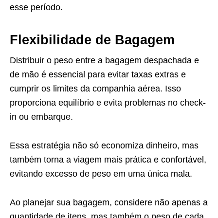
esse período.
Flexibilidade de Bagagem
Distribuir o peso entre a bagagem despachada e
de mão é essencial para evitar taxas extras e
cumprir os limites da companhia aérea. Isso
proporciona equilíbrio e evita problemas no check-
in ou embarque.
Essa estratégia não só economiza dinheiro, mas
também torna a viagem mais prática e confortável,
evitando excesso de peso em uma única mala.
Ao planejar sua bagagem, considere não apenas a
quantidade de itens, mas também o peso de cada