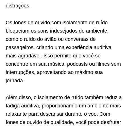
distrações.
Os fones de ouvido com isolamento de ruído
bloqueiam os sons indesejados do ambiente,
como o ruído do avião ou conversas de
passageiros, criando uma experiência auditiva
mais agradável. Isso permite que você se
concentre em sua música, podcasts ou filmes sem
interrupções, aproveitando ao máximo sua
jornada.
Além disso, o isolamento de ruído também reduz a
fadiga auditiva, proporcionando um ambiente mais
relaxante para descansar durante o voo. Com
fones de ouvido de qualidade, você pode desfrutar