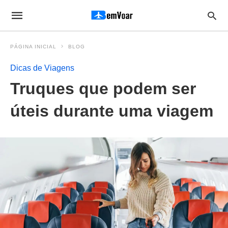
PÁGINA INICIAL
BLOG
Dicas de Viagens
Truques que podem ser
úteis durante uma viagem