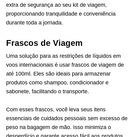
extra de segurança ao seu kit de viagem,
proporcionando tranquilidade e conveniência
durante toda a jornada.
Frascos de Viagem
Uma solução para as restrições de líquidos em
voos internacionais é usar frascos de viagem de
até 100ml. Eles são ideais para armazenar
produtos como shampoo, condicionador e
sabonete, facilitando o transporte.
Com esses frascos, você leva seus itens
essenciais de cuidados pessoais sem excesso de
peso na bagagem de mão. Isso minimiza o
desperdício e garante acesso fácil aos produtos