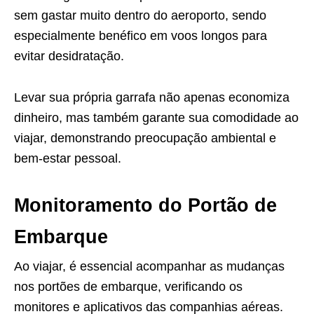
sem gastar muito dentro do aeroporto, sendo
especialmente benéfico em voos longos para
evitar desidratação.
Levar sua própria garrafa não apenas economiza
dinheiro, mas também garante sua comodidade ao
viajar, demonstrando preocupação ambiental e
bem-estar pessoal.
Monitoramento do Portão de
Embarque
Ao viajar, é essencial acompanhar as mudanças
nos portões de embarque, verificando os
monitores e aplicativos das companhias aéreas.