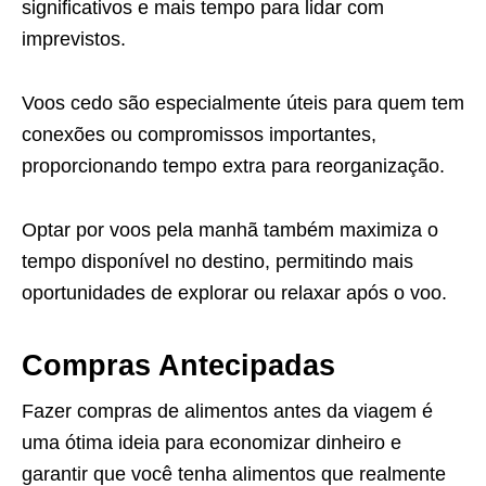
significativos e mais tempo para lidar com
imprevistos.
Voos cedo são especialmente úteis para quem tem
conexões ou compromissos importantes,
proporcionando tempo extra para reorganização.
Optar por voos pela manhã também maximiza o
tempo disponível no destino, permitindo mais
oportunidades de explorar ou relaxar após o voo.
Compras Antecipadas
Fazer compras de alimentos antes da viagem é
uma ótima ideia para economizar dinheiro e
garantir que você tenha alimentos que realmente