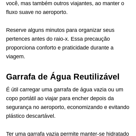
você, mas também outros viajantes, ao manter o
fluxo suave no aeroporto.
Reserve alguns minutos para organizar seus
pertences antes do raio-x. Essa precaução
proporciona conforto e praticidade durante a
viagem.
Garrafa de Água Reutilizável
É útil carregar uma garrafa de água vazia ou um
copo portátil ao viajar para encher depois da
segurança no aeroporto, economizando e evitando
plástico descartável.
Ter uma garrafa vazia permite manter-se hidratado