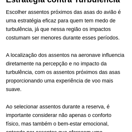
Escolher assentos próximos das asas do avião é
uma estratégia eficaz para quem tem medo de
turbulência, já que nessa região os impactos
costumam ser menores durante esses períodos.
A localização dos assentos na aeronave influencia
diretamente na percepção e no impacto da
turbulência, com os assentos próximos das asas
proporcionando uma experiência de voo mais
suave.
Ao selecionar assentos durante a reserva, é
importante considerar não apenas o conforto
físico, mas também o bem-estar emocional,