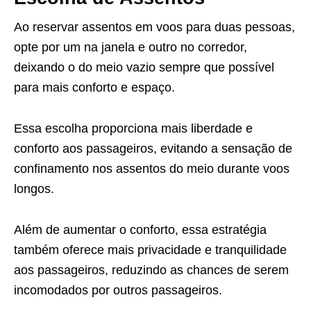
Ao reservar assentos em voos para duas pessoas,
opte por um na janela e outro no corredor,
deixando o do meio vazio sempre que possível
para mais conforto e espaço.
Essa escolha proporciona mais liberdade e
conforto aos passageiros, evitando a sensação de
confinamento nos assentos do meio durante voos
longos.
Além de aumentar o conforto, essa estratégia
também oferece mais privacidade e tranquilidade
aos passageiros, reduzindo as chances de serem
incomodados por outros passageiros.