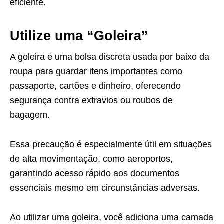
eficiente.
Utilize uma “Goleira”
A goleira é uma bolsa discreta usada por baixo da
roupa para guardar itens importantes como
passaporte, cartões e dinheiro, oferecendo
segurança contra extravios ou roubos de
bagagem.
Essa precaução é especialmente útil em situações
de alta movimentação, como aeroportos,
garantindo acesso rápido aos documentos
essenciais mesmo em circunstâncias adversas.
Ao utilizar uma goleira, você adiciona uma camada