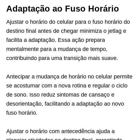
Adaptação ao Fuso Horário
Ajustar o horário do celular para o fuso horário do
destino final antes de chegar minimiza o jetlag e
facilita a adaptação. Essa ação prepara
mentalmente para a mudança de tempo,
contribuindo para uma transição mais suave.
Antecipar a mudança de horário no celular permite
se acostumar com a nova rotina e regular o ciclo
de sono. Isso reduz sintomas de cansaço e
desorientação, facilitando a adaptação ao novo
fuso horário.
Ajustar o horário com antecedência ajuda a