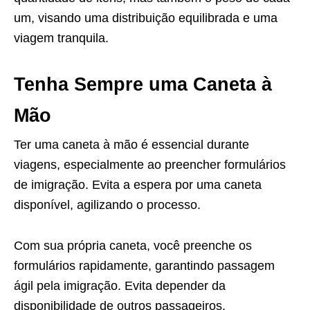
um, visando uma distribuição equilibrada e uma
viagem tranquila.
Tenha Sempre uma Caneta à
Mão
Ter uma caneta à mão é essencial durante
viagens, especialmente ao preencher formulários
de imigração. Evita a espera por uma caneta
disponível, agilizando o processo.
Com sua própria caneta, você preenche os
formulários rapidamente, garantindo passagem
ágil pela imigração. Evita depender da
disponibilidade de outros passageiros.