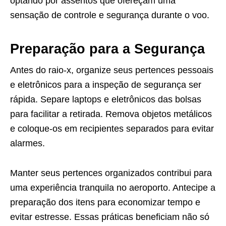
optando por assentos que ofereçam uma
sensação de controle e segurança durante o voo.
Preparação para a Segurança
Antes do raio-x, organize seus pertences pessoais
e eletrônicos para a inspeção de segurança ser
rápida. Separe laptops e eletrônicos das bolsas
para facilitar a retirada. Remova objetos metálicos
e coloque-os em recipientes separados para evitar
alarmes.
Manter seus pertences organizados contribui para
uma experiência tranquila no aeroporto. Antecipe a
preparação dos itens para economizar tempo e
evitar estresse. Essas práticas beneficiam não só