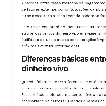
A escolha entre esses métodos de pagamento
de fatores externos como flutuações cambiais, 
taxas associadas a cada método podem variar 
Este artigo explorará em detalhes as diferenç
eletrônicas versus dinheiro vivo em viagens 
facilidade de uso e outras considerações imp
próxima aventura internacional.
Diferenças básicas entr
dinheiro vivo
Quando falamos de transferências eletrônica
incluem cartões de crédito, débito, transfer
Esses métodos oferecem a conveniência de re
necessidade de carregar grandes quantias de 