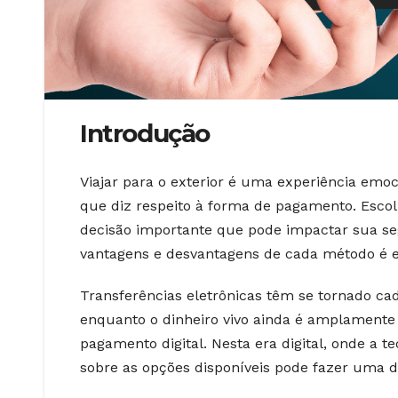
Introdução
Viajar para o exterior é uma experiência emo
que diz respeito à forma de pagamento. Escolh
decisão importante que pode impactar sua se
vantagens e desvantagens de cada método é e
Transferências eletrônicas têm se tornado ca
enquanto o dinheiro vivo ainda é amplamente
pagamento digital. Nesta era digital, onde a t
sobre as opções disponíveis pode fazer uma di