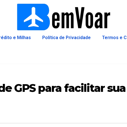
rédito e Milhas
Política de Privacidade
Termos e C
de GPS para facilitar sua