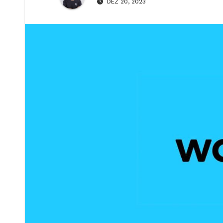
DEZ 20, 2023