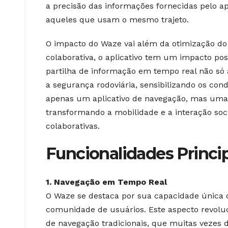
a precisão das informações fornecidas pelo 
aqueles que usam o mesmo trajeto.
O impacto do Waze vai além da otimização do 
colaborativa, o aplicativo tem um impacto po
partilha de informação em tempo real não s
a segurança rodoviária, sensibilizando os con
apenas um aplicativo de navegação, mas uma 
transformando a mobilidade e a interação soci
colaborativas.
Funcionalidades Princi
1. Navegação em Tempo Real
O Waze se destaca por sua capacidade única d
comunidade de usuários. Este aspecto revoluci
de navegação tradicionais, que muitas vezes