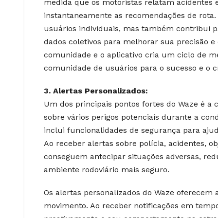
medida que os motoristas relatam acidentes e
instantaneamente as recomendações de rota. 
usuários individuais, mas também contribui p
dados coletivos para melhorar sua precisão e 
comunidade e o aplicativo cria um ciclo de m
comunidade de usuários para o sucesso e o 
3. Alertas Personalizados:
Um dos principais pontos fortes do Waze é a 
sobre vários perigos potenciais durante a co
inclui funcionalidades de segurança para aju
Ao receber alertas sobre polícia, acidentes, o
conseguem antecipar situações adversas, red
ambiente rodoviário mais seguro.
Os alertas personalizados do Waze oferecem 
movimento. Ao receber notificações em tempo 