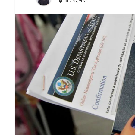
DEZ 18, 2023