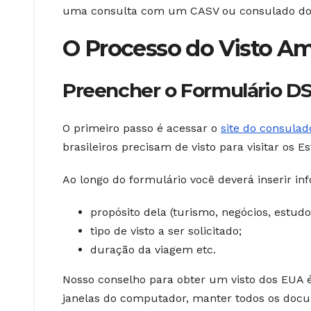
uma consulta com um CASV ou consulado do
O Processo do Visto A
Preencher o Formulário DS
O primeiro passo é acessar o
site do consula
brasileiros precisam de visto para visitar os 
Ao longo do formulário você deverá inserir in
propósito dela (turismo, negócios, estudos
tipo de visto a ser solicitado;
duração da viagem etc.
Nosso conselho para obter um visto dos EUA é
janelas do computador, manter todos os docu